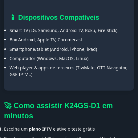
📱 Dispositivos Compatíveis
Smart TV (LG, Samsung, Android TV, Roku, Fire Stick)
Box Android, Apple TV, Chromecast
Smartphone/tablet (Android, iPhone, iPad)
Computador (Windows, MacOS, Linux)
Web player & apps de terceiros (TiviMate, OTT Navigator,
GSE IPTV...)
🚀 Como assistir K24GS-D1 em
minutos
Escolha um
plano IPTV
e ative o teste grátis