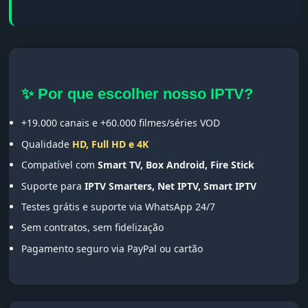
✨ Por que escolher nosso IPTV?
+19.000 canais e +60.000 filmes/séries VOD
Qualidade
HD, Full HD e 4K
Compatível com
Smart TV, Box Android, Fire Stick
Suporte para
IPTV Smarters, Net IPTV, Smart IPTV
Testes grátis e suporte via WhatsApp 24/7
Sem contratos, sem fidelização
Pagamento seguro via PayPal ou cartão