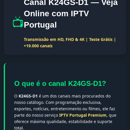
Canal K24GS-D1 — Veja
Online com IPTV
📺
Portugal
Transmissão em HD, FHD & 4K | Teste Grátis |
+19.000 canais
O que é o canal K24GS-D1?
O
K24GS-D1
é um dos canais mais procurados do
nosso catálogo. Com programação exclusiva,
esportes, notícias, entretenimento ou filmes, ele faz
parte do nosso serviço
IPTV Portugal Premium
, que
oferece máxima qualidade, estabilidade e suporte
total.