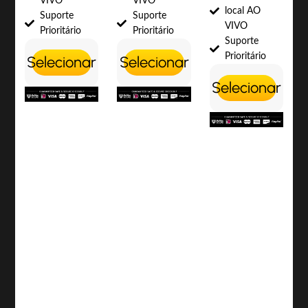
VIVO
VIVO
local AO
Suporte
Suporte
VIVO
Prioritário
Prioritário
Suporte
Prioritário
Selecionar
Selecionar
Selecionar