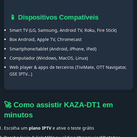
📱 Dispositivos Compatíveis
Smart TV (LG, Samsung, Android TV, Roku, Fire Stick)
Box Android, Apple TV, Chromecast
Smartphone/tablet (Android, iPhone, iPad)
Computador (Windows, MacOS, Linux)
Web player & apps de terceiros (TiviMate, OTT Navigator,
GSE IPTV...)
🚀 Como assistir KAZA-DT1 em
minutos
Escolha um
plano IPTV
e ative o teste grátis