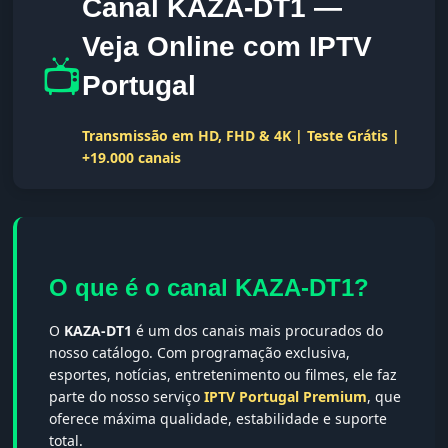
Canal KAZA-DT1 —
Veja Online com IPTV
📺
Portugal
Transmissão em HD, FHD & 4K | Teste Grátis |
+19.000 canais
O que é o canal KAZA-DT1?
O
KAZA-DT1
é um dos canais mais procurados do
nosso catálogo. Com programação exclusiva,
esportes, notícias, entretenimento ou filmes, ele faz
parte do nosso serviço
IPTV Portugal Premium
, que
oferece máxima qualidade, estabilidade e suporte
total.