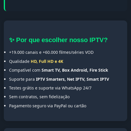
✨ Por que escolher nosso IPTV?
+19.000 canais e +60.000 filmes/séries VOD
Qualidade
HD, Full HD e 4K
Compatível com
Smart TV, Box Android, Fire Stick
Suporte para
IPTV Smarters, Net IPTV, Smart IPTV
Testes grátis e suporte via WhatsApp 24/7
Sem contratos, sem fidelização
Pagamento seguro via PayPal ou cartão