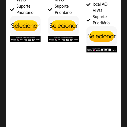
VIVO
VIVO
local AO
Suporte
Suporte
VIVO
Prioritário
Prioritário
Suporte
Prioritário
Selecionar
Selecionar
Selecionar