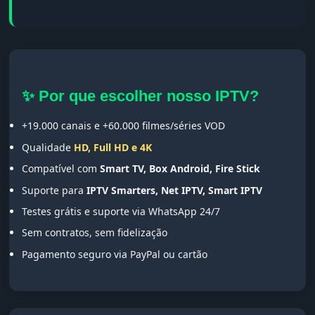
✨ Por que escolher nosso IPTV?
+19.000 canais e +60.000 filmes/séries VOD
Qualidade
HD, Full HD e 4K
Compatível com
Smart TV, Box Android, Fire Stick
Suporte para
IPTV Smarters, Net IPTV, Smart IPTV
Testes grátis e suporte via WhatsApp 24/7
Sem contratos, sem fidelização
Pagamento seguro via PayPal ou cartão