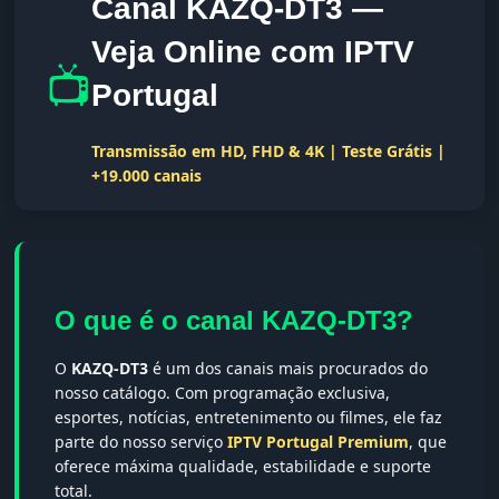
Canal KAZQ-DT3 —
Veja Online com IPTV
📺
Portugal
Transmissão em HD, FHD & 4K | Teste Grátis |
+19.000 canais
O que é o canal KAZQ-DT3?
O
KAZQ-DT3
é um dos canais mais procurados do
nosso catálogo. Com programação exclusiva,
esportes, notícias, entretenimento ou filmes, ele faz
parte do nosso serviço
IPTV Portugal Premium
, que
oferece máxima qualidade, estabilidade e suporte
total.