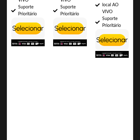
VIVO
VIVO
local AO
Suporte
Suporte
VIVO
Prioritário
Prioritário
Suporte
Prioritário
Selecionar
Selecionar
Selecionar