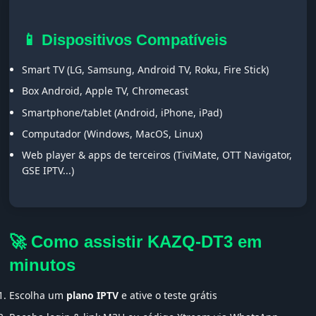
📱 Dispositivos Compatíveis
Smart TV (LG, Samsung, Android TV, Roku, Fire Stick)
Box Android, Apple TV, Chromecast
Smartphone/tablet (Android, iPhone, iPad)
Computador (Windows, MacOS, Linux)
Web player & apps de terceiros (TiviMate, OTT Navigator,
GSE IPTV...)
🚀 Como assistir KAZQ-DT3 em
minutos
Escolha um
plano IPTV
e ative o teste grátis