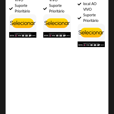
VIVO
VIVO
local AO
Suporte
Suporte
VIVO
Prioritário
Prioritário
Suporte
Prioritário
Selecionar
Selecionar
Selecionar