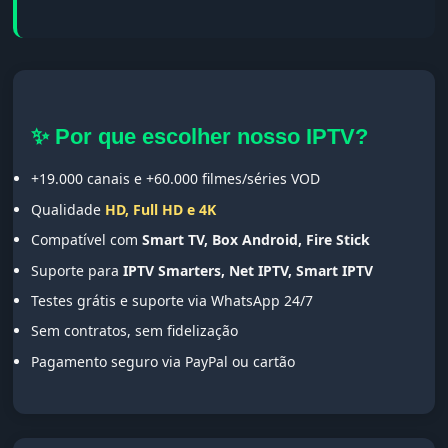
✨ Por que escolher nosso IPTV?
+19.000 canais e +60.000 filmes/séries VOD
Qualidade
HD, Full HD e 4K
Compatível com
Smart TV, Box Android, Fire Stick
Suporte para
IPTV Smarters, Net IPTV, Smart IPTV
Testes grátis e suporte via WhatsApp 24/7
Sem contratos, sem fidelização
Pagamento seguro via PayPal ou cartão