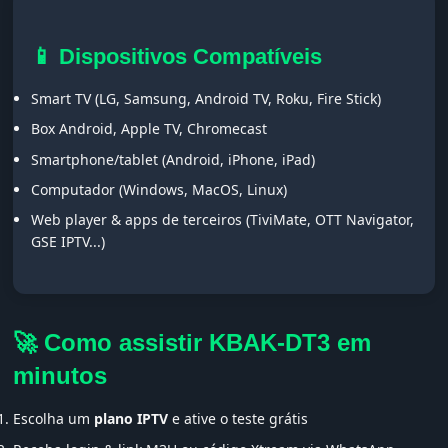
📱 Dispositivos Compatíveis
Smart TV (LG, Samsung, Android TV, Roku, Fire Stick)
Box Android, Apple TV, Chromecast
Smartphone/tablet (Android, iPhone, iPad)
Computador (Windows, MacOS, Linux)
Web player & apps de terceiros (TiviMate, OTT Navigator,
GSE IPTV...)
🚀 Como assistir KBAK-DT3 em
minutos
Escolha um
plano IPTV
e ative o teste grátis