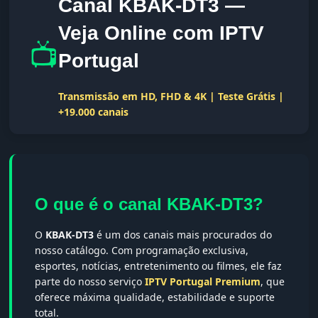
Canal KBAK-DT3 —
Veja Online com IPTV
📺
Portugal
Transmissão em HD, FHD & 4K | Teste Grátis |
+19.000 canais
O que é o canal KBAK-DT3?
O
KBAK-DT3
é um dos canais mais procurados do
nosso catálogo. Com programação exclusiva,
esportes, notícias, entretenimento ou filmes, ele faz
parte do nosso serviço
IPTV Portugal Premium
, que
oferece máxima qualidade, estabilidade e suporte
total.