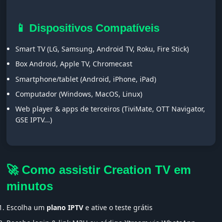
📱 Dispositivos Compatíveis
Smart TV (LG, Samsung, Android TV, Roku, Fire Stick)
Box Android, Apple TV, Chromecast
Smartphone/tablet (Android, iPhone, iPad)
Computador (Windows, MacOS, Linux)
Web player & apps de terceiros (TiviMate, OTT Navigator,
GSE IPTV...)
🚀 Como assistir Creation TV em
minutos
Escolha um
plano IPTV
e ative o teste grátis