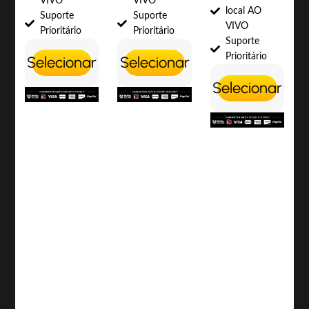
VIVO
VIVO
local AO
Suporte
Suporte
VIVO
Prioritário
Prioritário
Suporte
Prioritário
Selecionar
Selecionar
Selecionar