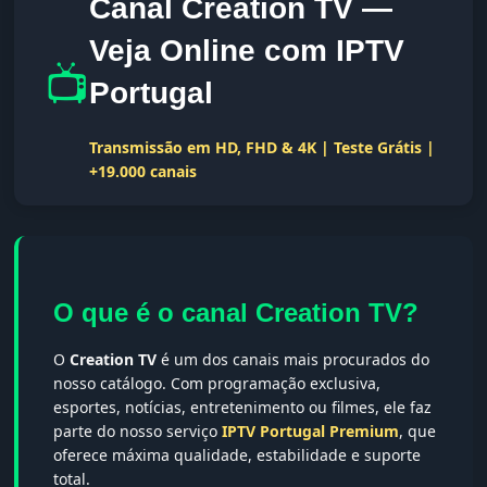
Canal Creation TV —
Veja Online com IPTV
📺
Portugal
Transmissão em HD, FHD & 4K | Teste Grátis |
+19.000 canais
O que é o canal Creation TV?
O
Creation TV
é um dos canais mais procurados do
nosso catálogo. Com programação exclusiva,
esportes, notícias, entretenimento ou filmes, ele faz
parte do nosso serviço
IPTV Portugal Premium
, que
oferece máxima qualidade, estabilidade e suporte
total.