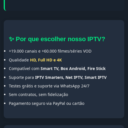
✨ Por que escolher nosso IPTV?
+19.000 canais e +60.000 filmes/séries VOD
Qualidade
HD, Full HD e 4K
Compatível com
Smart TV, Box Android, Fire Stick
Suporte para
IPTV Smarters, Net IPTV, Smart IPTV
Testes grátis e suporte via WhatsApp 24/7
Sem contratos, sem fidelização
Pagamento seguro via PayPal ou cartão