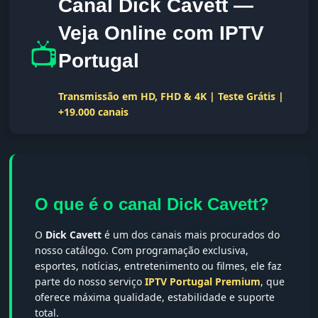
Canal Dick Cavett —
Veja Online com IPTV
📺
Portugal
Transmissão em HD, FHD & 4K | Teste Grátis |
+19.000 canais
O que é o canal Dick Cavett?
O
Dick Cavett
é um dos canais mais procurados do
nosso catálogo. Com programação exclusiva,
esportes, notícias, entretenimento ou filmes, ele faz
parte do nosso serviço
IPTV Portugal Premium
, que
oferece máxima qualidade, estabilidade e suporte
total.