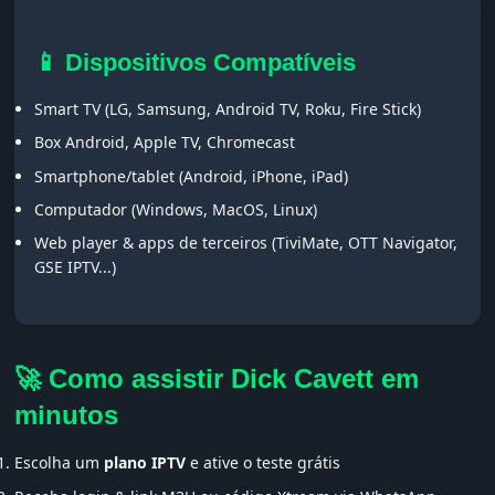
📱 Dispositivos Compatíveis
Smart TV (LG, Samsung, Android TV, Roku, Fire Stick)
Box Android, Apple TV, Chromecast
Smartphone/tablet (Android, iPhone, iPad)
Computador (Windows, MacOS, Linux)
Web player & apps de terceiros (TiviMate, OTT Navigator,
GSE IPTV...)
🚀 Como assistir Dick Cavett em
minutos
Escolha um
plano IPTV
e ative o teste grátis