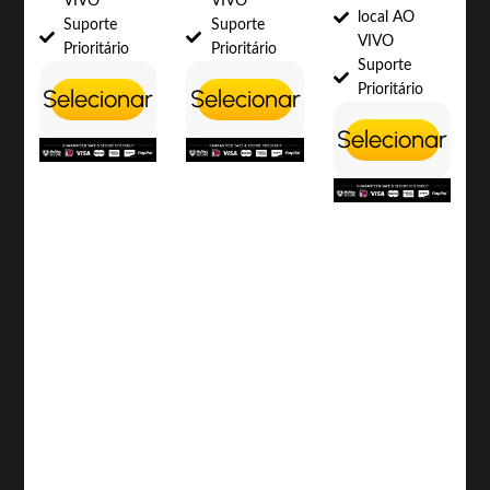
VIVO
VIVO
local AO
Suporte
Suporte
VIVO
Prioritário
Prioritário
Suporte
Prioritário
Selecionar
Selecionar
Selecionar