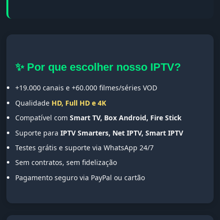
✨ Por que escolher nosso IPTV?
+19.000 canais e +60.000 filmes/séries VOD
Qualidade
HD, Full HD e 4K
Compatível com
Smart TV, Box Android, Fire Stick
Suporte para
IPTV Smarters, Net IPTV, Smart IPTV
Testes grátis e suporte via WhatsApp 24/7
Sem contratos, sem fidelização
Pagamento seguro via PayPal ou cartão