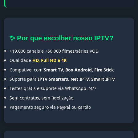
✨ Por que escolher nosso IPTV?
+19.000 canais e +60.000 filmes/séries VOD
Qualidade
HD, Full HD e 4K
Compatível com
Smart TV, Box Android, Fire Stick
Suporte para
IPTV Smarters, Net IPTV, Smart IPTV
Testes grátis e suporte via WhatsApp 24/7
Sem contratos, sem fidelização
Pagamento seguro via PayPal ou cartão