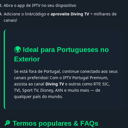
Abra o app de IPTV no seu dispositivo
Adicione o link/código e
aproveite Diving TV
+ milhares de
canais!
🌍 Ideal para Portugueses no
Exterior
Se está fora de Portugal, continue conectado aos seus
canais preferidos! Com o IPTV Portugal Premium,
assista ao canal
Diving TV
e outros como RTP, SIC,
TVI, Sport TV, Disney, AXN e muito mais — de
qualquer país do mundo.
🔎 Termos populares & FAQs