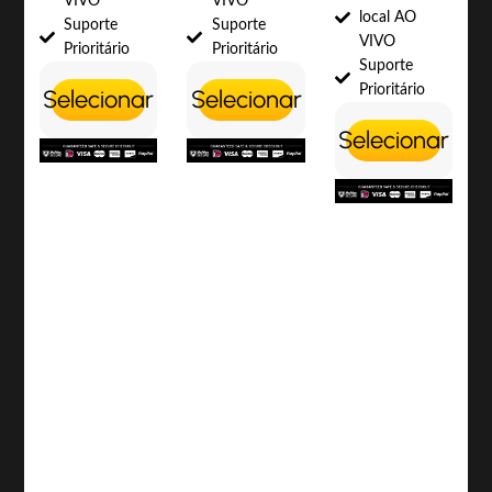
VIVO
VIVO
local AO
Suporte
Suporte
VIVO
Prioritário
Prioritário
Suporte
Prioritário
Selecionar
Selecionar
Selecionar