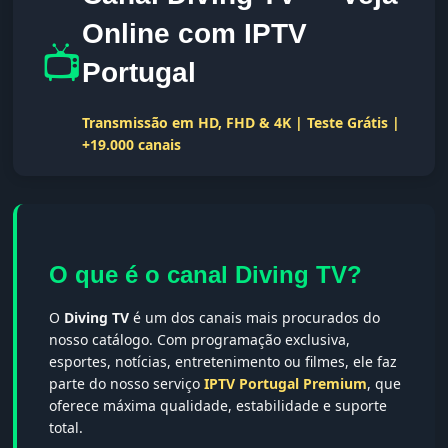
Online com IPTV
📺
Portugal
Transmissão em HD, FHD & 4K | Teste Grátis |
+19.000 canais
O que é o canal Diving TV?
O
Diving TV
é um dos canais mais procurados do
nosso catálogo. Com programação exclusiva,
esportes, notícias, entretenimento ou filmes, ele faz
parte do nosso serviço
IPTV Portugal Premium
, que
oferece máxima qualidade, estabilidade e suporte
total.