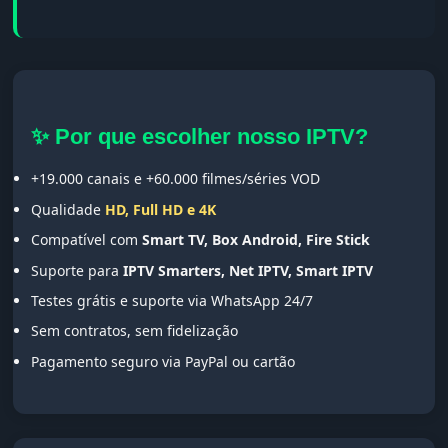
✨ Por que escolher nosso IPTV?
+19.000 canais e +60.000 filmes/séries VOD
Qualidade
HD, Full HD e 4K
Compatível com
Smart TV, Box Android, Fire Stick
Suporte para
IPTV Smarters, Net IPTV, Smart IPTV
Testes grátis e suporte via WhatsApp 24/7
Sem contratos, sem fidelização
Pagamento seguro via PayPal ou cartão