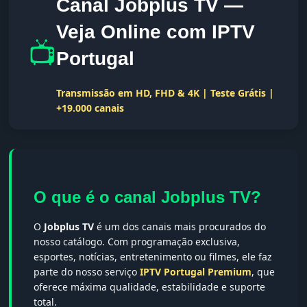
Canal Jobplus TV —
Veja Online com IPTV
📺
Portugal
Transmissão em HD, FHD & 4K | Teste Grátis |
+19.000 canais
O que é o canal Jobplus TV?
O
Jobplus TV
é um dos canais mais procurados do
nosso catálogo. Com programação exclusiva,
esportes, notícias, entretenimento ou filmes, ele faz
parte do nosso serviço
IPTV Portugal Premium
, que
oferece máxima qualidade, estabilidade e suporte
total.