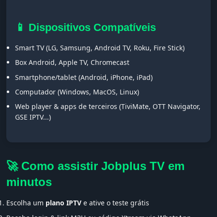
📱 Dispositivos Compatíveis
Smart TV (LG, Samsung, Android TV, Roku, Fire Stick)
Box Android, Apple TV, Chromecast
Smartphone/tablet (Android, iPhone, iPad)
Computador (Windows, MacOS, Linux)
Web player & apps de terceiros (TiviMate, OTT Navigator,
GSE IPTV...)
🚀 Como assistir Jobplus TV em
minutos
Escolha um
plano IPTV
e ative o teste grátis