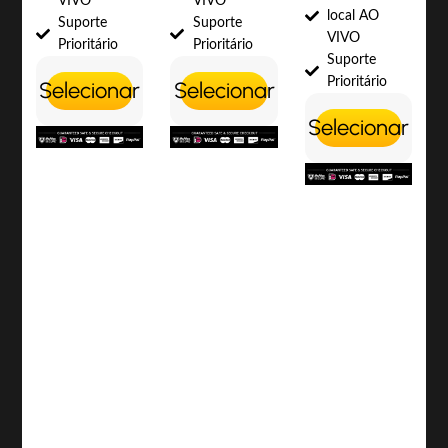
VIVO
VIVO
local AO
Suporte
Suporte
VIVO
Prioritário
Prioritário
Suporte
Prioritário
Selecionar
Selecionar
Selecionar