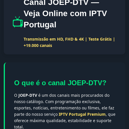
Canal JOEP-DTV —
Veja Online com IPTV
📺
Portugal
Transmissão em HD, FHD & 4K | Teste Grátis |
+19.000 canais
O que é o canal JOEP-DTV?
O
JOEP-DTV
é um dos canais mais procurados do
nosso catálogo. Com programação exclusiva,
esportes, notícias, entretenimento ou filmes, ele faz
parte do nosso serviço
IPTV Portugal Premium
, que
oferece máxima qualidade, estabilidade e suporte
total.