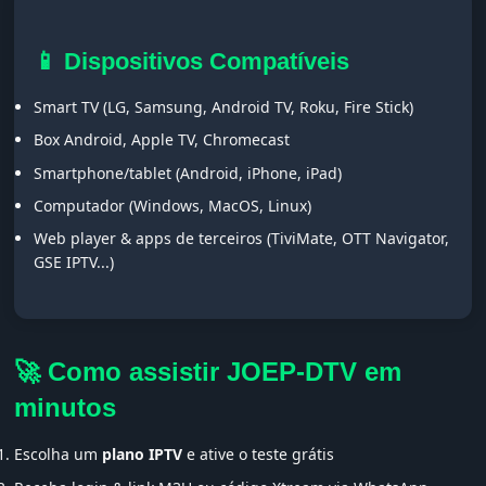
📱 Dispositivos Compatíveis
Smart TV (LG, Samsung, Android TV, Roku, Fire Stick)
Box Android, Apple TV, Chromecast
Smartphone/tablet (Android, iPhone, iPad)
Computador (Windows, MacOS, Linux)
Web player & apps de terceiros (TiviMate, OTT Navigator,
GSE IPTV...)
🚀 Como assistir JOEP-DTV em
minutos
Escolha um
plano IPTV
e ative o teste grátis