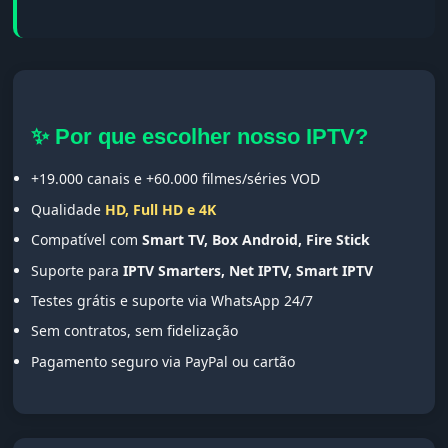
✨ Por que escolher nosso IPTV?
+19.000 canais e +60.000 filmes/séries VOD
Qualidade
HD, Full HD e 4K
Compatível com
Smart TV, Box Android, Fire Stick
Suporte para
IPTV Smarters, Net IPTV, Smart IPTV
Testes grátis e suporte via WhatsApp 24/7
Sem contratos, sem fidelização
Pagamento seguro via PayPal ou cartão