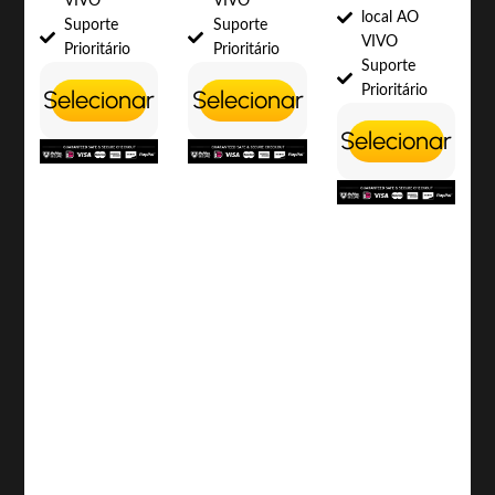
VIVO
VIVO
local AO
Suporte
Suporte
VIVO
Prioritário
Prioritário
Suporte
Prioritário
Selecionar
Selecionar
Selecionar