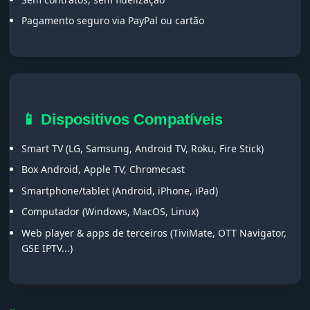
Pagamento seguro via PayPal ou cartão
📱 Dispositivos Compatíveis
Smart TV (LG, Samsung, Android TV, Roku, Fire Stick)
Box Android, Apple TV, Chromecast
Smartphone/tablet (Android, iPhone, iPad)
Computador (Windows, MacOS, Linux)
Web player & apps de terceiros (TiviMate, OTT Navigator,
GSE IPTV...)