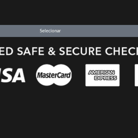
Selecionar