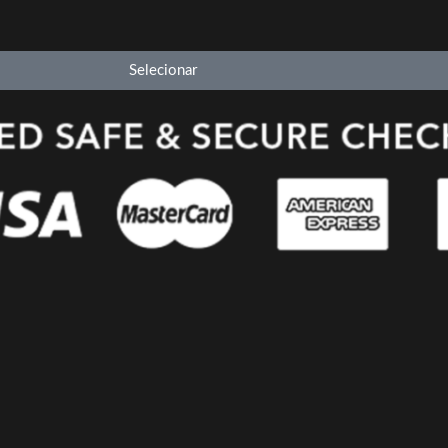
Selecionar