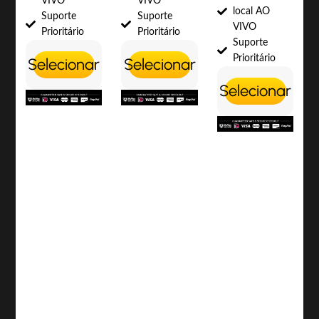
VIVO
VIVO
local AO
Suporte
Suporte
VIVO
Prioritário
Prioritário
Suporte
Prioritário
Selecionar
Selecionar
Selecionar