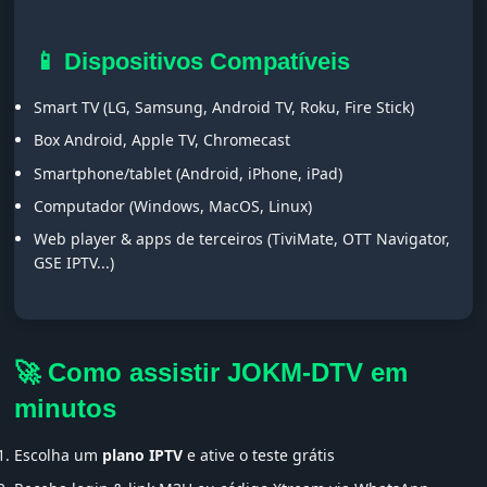
📱 Dispositivos Compatíveis
Smart TV (LG, Samsung, Android TV, Roku, Fire Stick)
Box Android, Apple TV, Chromecast
Smartphone/tablet (Android, iPhone, iPad)
Computador (Windows, MacOS, Linux)
Web player & apps de terceiros (TiviMate, OTT Navigator,
GSE IPTV...)
🚀 Como assistir JOKM-DTV em
minutos
Escolha um
plano IPTV
e ative o teste grátis