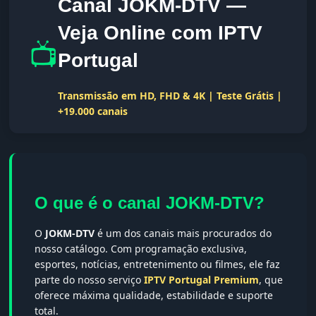
Canal JOKM-DTV —
Veja Online com IPTV
📺
Portugal
Transmissão em HD, FHD & 4K | Teste Grátis |
+19.000 canais
O que é o canal JOKM-DTV?
O
JOKM-DTV
é um dos canais mais procurados do
nosso catálogo. Com programação exclusiva,
esportes, notícias, entretenimento ou filmes, ele faz
parte do nosso serviço
IPTV Portugal Premium
, que
oferece máxima qualidade, estabilidade e suporte
total.