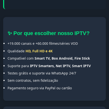
✨ Por que escolher nosso IPTV?
+19.000 canais e +60.000 filmes/séries VOD
Qualidade
HD, Full HD e 4K
Compatível com
Smart TV, Box Android, Fire Stick
Suporte para
IPTV Smarters, Net IPTV, Smart IPTV
Testes grátis e suporte via WhatsApp 24/7
Sem contratos, sem fidelização
Pagamento seguro via PayPal ou cartão