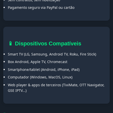
Pagamento seguro via PayPal ou cartão
📱 Dispositivos Compatíveis
Smart TV (LG, Samsung, Android TV, Roku, Fire Stick)
Box Android, Apple TV, Chromecast
Smartphone/tablet (Android, iPhone, iPad)
Computador (Windows, MacOS, Linux)
Web player & apps de terceiros (TiviMate, OTT Navigator,
GSE IPTV...)