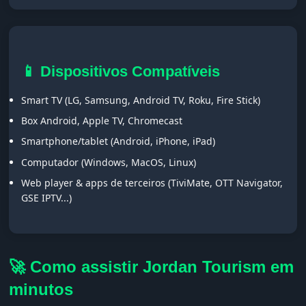
📱 Dispositivos Compatíveis
Smart TV (LG, Samsung, Android TV, Roku, Fire Stick)
Box Android, Apple TV, Chromecast
Smartphone/tablet (Android, iPhone, iPad)
Computador (Windows, MacOS, Linux)
Web player & apps de terceiros (TiviMate, OTT Navigator,
GSE IPTV...)
🚀 Como assistir Jordan Tourism em
minutos