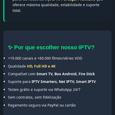
oferece máxima qualidade, estabilidade e suporte
total.
✨ Por que escolher nosso IPTV?
+19.000 canais e +60.000 filmes/séries VOD
Qualidade
HD, Full HD e 4K
Compatível com
Smart TV, Box Android, Fire Stick
Suporte para
IPTV Smarters, Net IPTV, Smart IPTV
Testes grátis e suporte via WhatsApp 24/7
Sem contratos, sem fidelização
Pagamento seguro via PayPal ou cartão