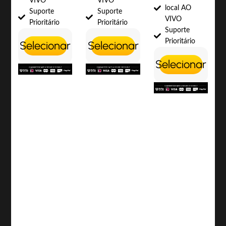
VIVO
VIVO
local AO
Suporte
Suporte
VIVO
Prioritário
Prioritário
Suporte
Prioritário
Selecionar
Selecionar
Selecionar