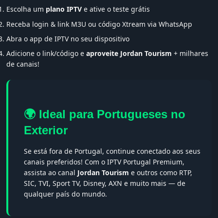
Escolha um
plano IPTV
e ative o teste grátis
Receba login & link M3U ou código Xtream via WhatsApp
Abra o app de IPTV no seu dispositivo
Adicione o link/código e
aproveite Jordan Tourism
+ milhares
de canais!
🌍 Ideal para Portugueses no
Exterior
Se está fora de Portugal, continue conectado aos seus
canais preferidos! Com o IPTV Portugal Premium,
assista ao canal
Jordan Tourism
e outros como RTP,
SIC, TVI, Sport TV, Disney, AXN e muito mais — de
qualquer país do mundo.