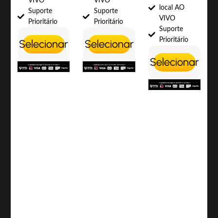
VIVO
VIVO
local AO
Suporte
Suporte
VIVO
Prioritário
Prioritário
Suporte
Prioritário
Selecionar
Selecionar
Selecionar