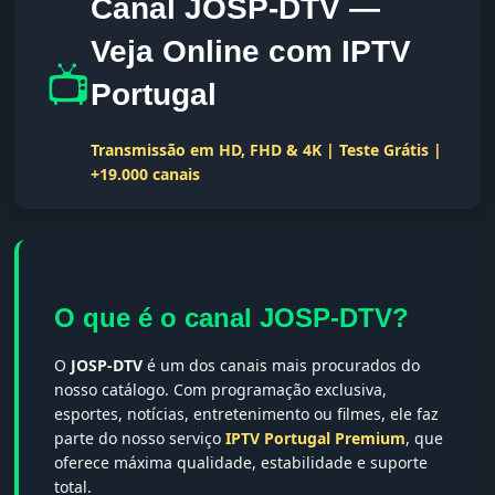
Canal JOSP-DTV —
Veja Online com IPTV
📺
Portugal
Transmissão em HD, FHD & 4K | Teste Grátis |
+19.000 canais
O que é o canal JOSP-DTV?
O
JOSP-DTV
é um dos canais mais procurados do
nosso catálogo. Com programação exclusiva,
esportes, notícias, entretenimento ou filmes, ele faz
parte do nosso serviço
IPTV Portugal Premium
, que
oferece máxima qualidade, estabilidade e suporte
total.