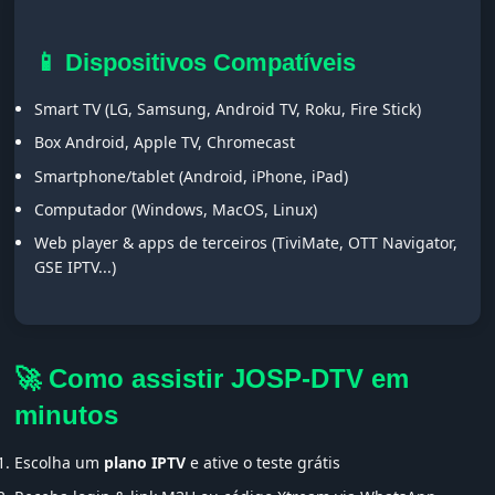
📱 Dispositivos Compatíveis
Smart TV (LG, Samsung, Android TV, Roku, Fire Stick)
Box Android, Apple TV, Chromecast
Smartphone/tablet (Android, iPhone, iPad)
Computador (Windows, MacOS, Linux)
Web player & apps de terceiros (TiviMate, OTT Navigator,
GSE IPTV...)
🚀 Como assistir JOSP-DTV em
minutos
Escolha um
plano IPTV
e ative o teste grátis