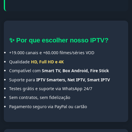
✨ Por que escolher nosso IPTV?
+19.000 canais e +60.000 filmes/séries VOD
Qualidade
HD, Full HD e 4K
Compatível com
Smart TV, Box Android, Fire Stick
Suporte para
IPTV Smarters, Net IPTV, Smart IPTV
Testes grátis e suporte via WhatsApp 24/7
Sem contratos, sem fidelização
Pagamento seguro via PayPal ou cartão