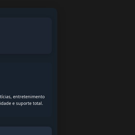
ícias, entretenimento
idade e suporte total.