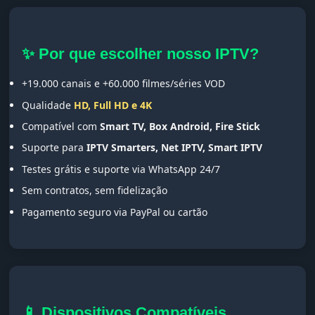
✨ Por que escolher nosso IPTV?
+19.000 canais e +60.000 filmes/séries VOD
Qualidade
HD, Full HD e 4K
Compatível com
Smart TV, Box Android, Fire Stick
Suporte para
IPTV Smarters, Net IPTV, Smart IPTV
Testes grátis e suporte via WhatsApp 24/7
Sem contratos, sem fidelização
Pagamento seguro via PayPal ou cartão
📱 Dispositivos Compatíveis