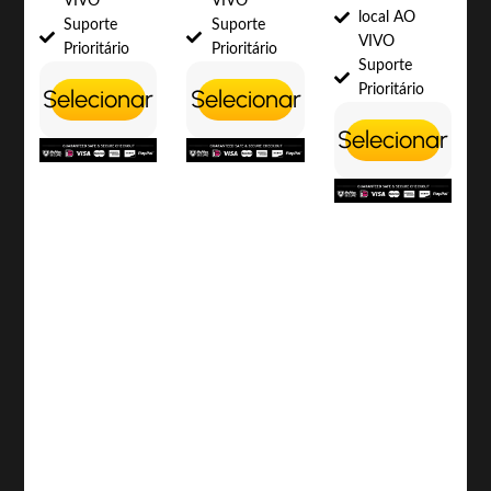
VIVO
VIVO
local AO
Suporte
Suporte
VIVO
Prioritário
Prioritário
Suporte
Prioritário
Selecionar
Selecionar
Selecionar