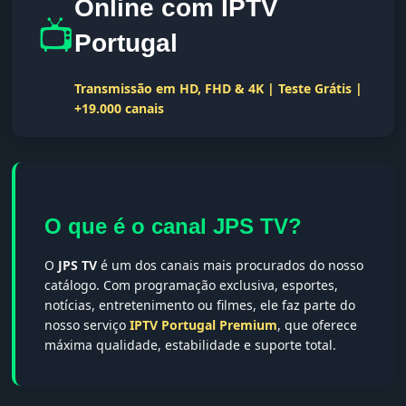
Online com IPTV
📺
Portugal
Transmissão em HD, FHD & 4K | Teste Grátis |
+19.000 canais
O que é o canal JPS TV?
O
JPS TV
é um dos canais mais procurados do nosso
catálogo. Com programação exclusiva, esportes,
notícias, entretenimento ou filmes, ele faz parte do
nosso serviço
IPTV Portugal Premium
, que oferece
máxima qualidade, estabilidade e suporte total.