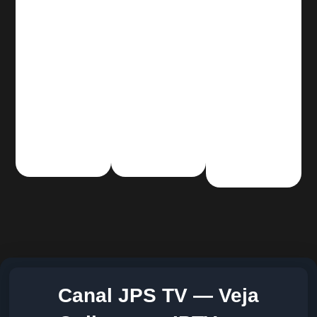
Canal JPS TV — Veja