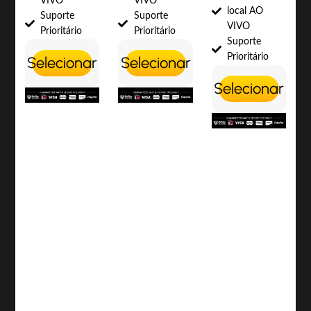
VIVO
VIVO
local AO
Suporte
Suporte
VIVO
Prioritário
Prioritário
Suporte
Prioritário
Selecionar
Selecionar
Selecionar