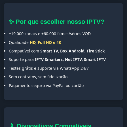
✨ Por que escolher nosso IPTV?
+19.000 canais e +60.000 filmes/séries VOD
Qualidade
HD, Full HD e 4K
Compatível com
Smart TV, Box Android, Fire Stick
Suporte para
IPTV Smarters, Net IPTV, Smart IPTV
Testes grátis e suporte via WhatsApp 24/7
Sem contratos, sem fidelização
Pagamento seguro via PayPal ou cartão
📱 Dispositivos Compatíveis