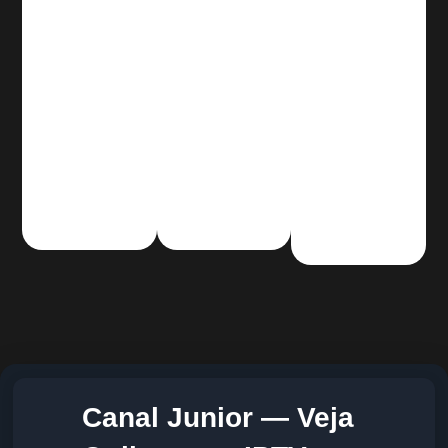
Canal Junior — Veja