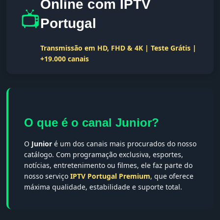
Online com IPTV
📺
Portugal
Transmissão em HD, FHD & 4K | Teste Grátis |
+19.000 canais
O que é o canal Junior?
O
Junior
é um dos canais mais procurados do nosso
catálogo. Com programação exclusiva, esportes,
notícias, entretenimento ou filmes, ele faz parte do
nosso serviço
IPTV Portugal Premium
, que oferece
máxima qualidade, estabilidade e suporte total.