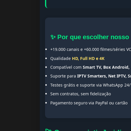
✨ Por que escolher nosso
+19.000 canais e +60.000 filmes/séries V
Qualidade
HD, Full HD e 4K
Compatível com
Smart TV, Box Android, 
Suporte para
IPTV Smarters, Net IPTV, 
Testes grátis e suporte via WhatsApp 24/
Sem contratos, sem fidelização
Pagamento seguro via PayPal ou cartão