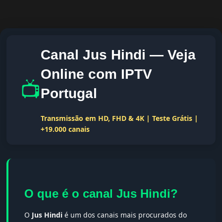
Canal Jus Hindi — Veja
Online com IPTV
📺
Portugal
Transmissão em HD, FHD & 4K | Teste Grátis |
+19.000 canais
O que é o canal Jus Hindi?
O
Jus Hindi
é um dos canais mais procurados do