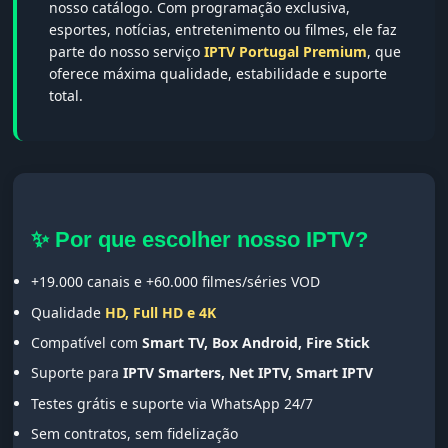
nosso catálogo. Com programação exclusiva,
esportes, notícias, entretenimento ou filmes, ele faz
parte do nosso serviço
IPTV Portugal Premium
, que
oferece máxima qualidade, estabilidade e suporte
total.
✨ Por que escolher nosso IPTV?
+19.000 canais e +60.000 filmes/séries VOD
Qualidade
HD, Full HD e 4K
Compatível com
Smart TV, Box Android, Fire Stick
Suporte para
IPTV Smarters, Net IPTV, Smart IPTV
Testes grátis e suporte via WhatsApp 24/7
Sem contratos, sem fidelização