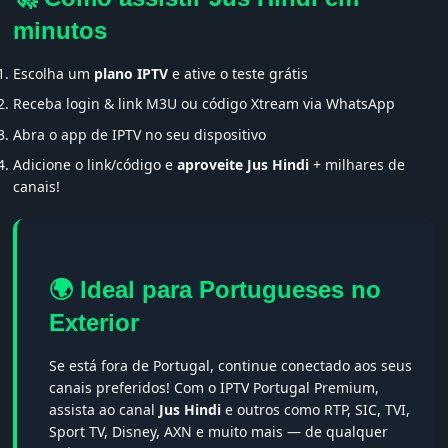
minutos
Escolha um
plano IPTV
e ative o teste grátis
Receba login & link M3U ou código Xtream via WhatsApp
Abra o app de IPTV no seu dispositivo
Adicione o link/código e
aproveite Jus Hindi
+ milhares de
canais!
🌍 Ideal para Portugueses no
Exterior
Se está fora de Portugal, continue conectado aos seus
canais preferidos! Com o IPTV Portugal Premium,
assista ao canal
Jus Hindi
e outros como RTP, SIC, TVI,
Sport TV, Disney, AXN e muito mais — de qualquer