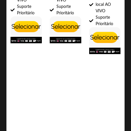
VIVO
VIVO
local AO
Suporte
Suporte
VIVO
Prioritário
Prioritário
Suporte
Prioritário
Selecionar
Selecionar
Selecionar