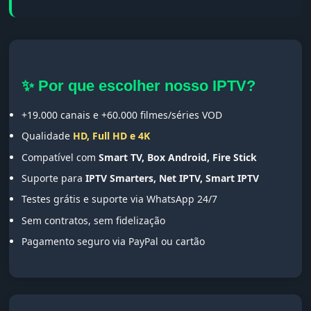
✨ Por que escolher nosso IPTV?
+19.000 canais e +60.000 filmes/séries VOD
Qualidade
HD, Full HD e 4K
Compatível com
Smart TV, Box Android, Fire Stick
Suporte para
IPTV Smarters, Net IPTV, Smart IPTV
Testes grátis e suporte via WhatsApp 24/7
Sem contratos, sem fidelização
Pagamento seguro via PayPal ou cartão