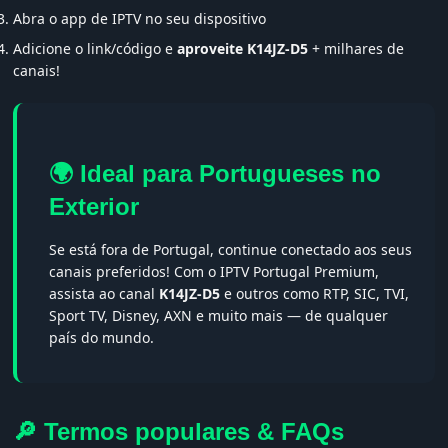
Abra o app de IPTV no seu dispositivo
Adicione o link/código e
aproveite K14JZ-D5
+ milhares de
canais!
🌍 Ideal para Portugueses no
Exterior
Se está fora de Portugal, continue conectado aos seus
canais preferidos! Com o IPTV Portugal Premium,
assista ao canal
K14JZ-D5
e outros como RTP, SIC, TVI,
Sport TV, Disney, AXN e muito mais — de qualquer
país do mundo.
🔎 Termos populares & FAQs