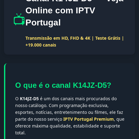
Online com IPTV
📺
Portugal
Transmissão em HD, FHD & 4K | Teste Grátis |
+19.000 canais
O que é o canal K14JZ-D5?
O
K14JZ-D5
é um dos canais mais procurados do
nosso catálogo. Com programação exclusiva,
esportes, notícias, entretenimento ou filmes, ele faz
parte do nosso serviço
IPTV Portugal Premium
, que
oferece máxima qualidade, estabilidade e suporte
total.