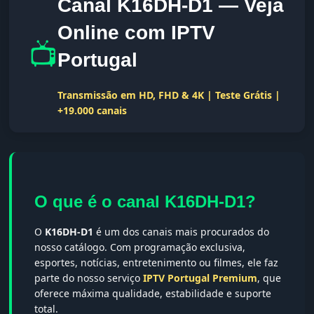
Canal K16DH-D1 — Veja
Online com IPTV
📺
Portugal
Transmissão em HD, FHD & 4K | Teste Grátis |
+19.000 canais
O que é o canal K16DH-D1?
O
K16DH-D1
é um dos canais mais procurados do
nosso catálogo. Com programação exclusiva,
esportes, notícias, entretenimento ou filmes, ele faz
parte do nosso serviço
IPTV Portugal Premium
, que
oferece máxima qualidade, estabilidade e suporte
total.