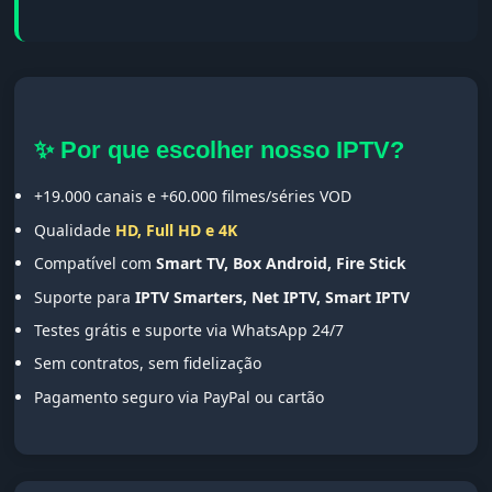
✨ Por que escolher nosso IPTV?
+19.000 canais e +60.000 filmes/séries VOD
Qualidade
HD, Full HD e 4K
Compatível com
Smart TV, Box Android, Fire Stick
Suporte para
IPTV Smarters, Net IPTV, Smart IPTV
Testes grátis e suporte via WhatsApp 24/7
Sem contratos, sem fidelização
Pagamento seguro via PayPal ou cartão