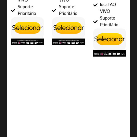
VIVO
VIVO
local AO
Suporte
Suporte
VIVO
Prioritário
Prioritário
Suporte
Prioritário
Selecionar
Selecionar
Selecionar