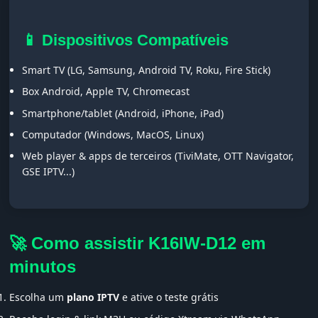
📱 Dispositivos Compatíveis
Smart TV (LG, Samsung, Android TV, Roku, Fire Stick)
Box Android, Apple TV, Chromecast
Smartphone/tablet (Android, iPhone, iPad)
Computador (Windows, MacOS, Linux)
Web player & apps de terceiros (TiviMate, OTT Navigator,
GSE IPTV...)
🚀 Como assistir K16IW-D12 em
minutos
Escolha um
plano IPTV
e ative o teste grátis