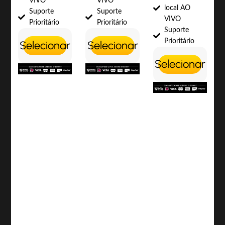
VIVO
VIVO
local AO
Suporte
Suporte
VIVO
Prioritário
Prioritário
Suporte
Prioritário
Selecionar
Selecionar
Selecionar