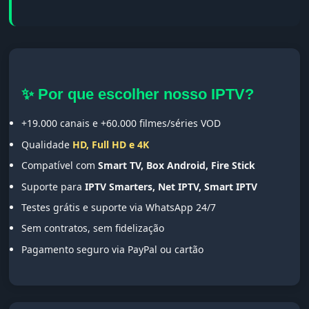
✨ Por que escolher nosso IPTV?
+19.000 canais e +60.000 filmes/séries VOD
Qualidade
HD, Full HD e 4K
Compatível com
Smart TV, Box Android, Fire Stick
Suporte para
IPTV Smarters, Net IPTV, Smart IPTV
Testes grátis e suporte via WhatsApp 24/7
Sem contratos, sem fidelização
Pagamento seguro via PayPal ou cartão