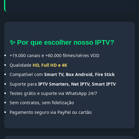
✨ Por que escolher nosso IPTV?
+19.000 canais e +60.000 filmes/séries VOD
Qualidade
HD, Full HD e 4K
Compatível com
Smart TV, Box Android, Fire Stick
Suporte para
IPTV Smarters, Net IPTV, Smart IPTV
Testes grátis e suporte via WhatsApp 24/7
Sem contratos, sem fidelização
Pagamento seguro via PayPal ou cartão