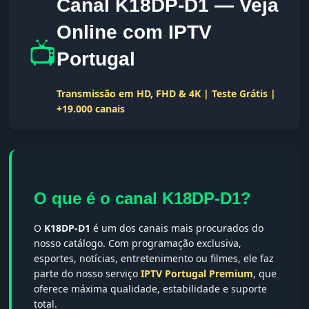
Canal K18DP-D1 — Veja
Online com IPTV
📺
Portugal
Transmissão em HD, FHD & 4K | Teste Grátis |
+19.000 canais
O que é o canal K18DP-D1?
O
K18DP-D1
é um dos canais mais procurados do
nosso catálogo. Com programação exclusiva,
esportes, notícias, entretenimento ou filmes, ele faz
parte do nosso serviço
IPTV Portugal Premium
, que
oferece máxima qualidade, estabilidade e suporte
total.