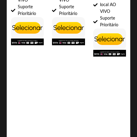
VIVO
VIVO
local AO
Suporte
Suporte
VIVO
Prioritário
Prioritário
Suporte
Prioritário
Selecionar
Selecionar
Selecionar