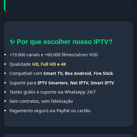
✨ Por que escolher nosso IPTV?
+19.000 canais e +60.000 filmes/séries VOD
Qualidade
HD, Full HD e 4K
Compatível com
Smart TV, Box Android, Fire Stick
Suporte para
IPTV Smarters, Net IPTV, Smart IPTV
Testes grátis e suporte via WhatsApp 24/7
Sem contratos, sem fidelização
Pagamento seguro via PayPal ou cartão