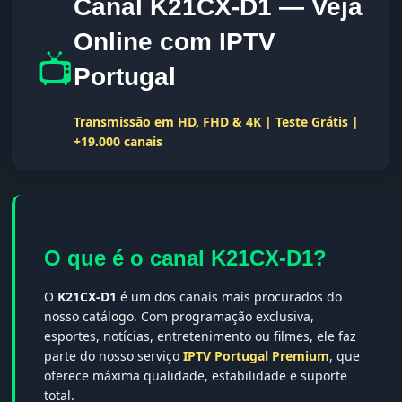
Canal K21CX-D1 — Veja
Online com IPTV
📺
Portugal
Transmissão em HD, FHD & 4K | Teste Grátis |
+19.000 canais
O que é o canal K21CX-D1?
O
K21CX-D1
é um dos canais mais procurados do
nosso catálogo. Com programação exclusiva,
esportes, notícias, entretenimento ou filmes, ele faz
parte do nosso serviço
IPTV Portugal Premium
, que
oferece máxima qualidade, estabilidade e suporte
total.