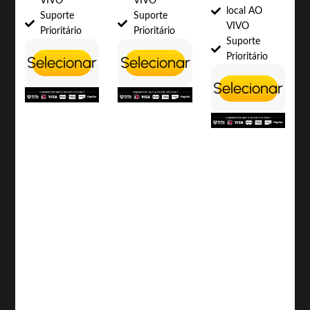
VIVO
VIVO
local AO
Suporte
Suporte
VIVO
Prioritário
Prioritário
Suporte
Prioritário
Selecionar
Selecionar
Selecionar