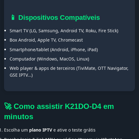
📱 Dispositivos Compatíveis
Smart TV (LG, Samsung, Android TV, Roku, Fire Stick)
Box Android, Apple TV, Chromecast
Smartphone/tablet (Android, iPhone, iPad)
Computador (Windows, MacOS, Linux)
Web player & apps de terceiros (TiviMate, OTT Navigator,
GSE IPTV...)
🚀 Como assistir K21DO-D4 em
minutos
Escolha um
plano IPTV
e ative o teste grátis