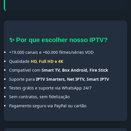
✨ Por que escolher nosso IPTV?
+19.000 canais e +60.000 filmes/séries VOD
Qualidade
HD, Full HD e 4K
Compatível com
Smart TV, Box Android, Fire Stick
Suporte para
IPTV Smarters, Net IPTV, Smart IPTV
Testes grátis e suporte via WhatsApp 24/7
Sem contratos, sem fidelização
Pagamento seguro via PayPal ou cartão