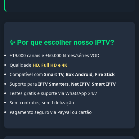
✨ Por que escolher nosso IPTV?
+19.000 canais e +60.000 filmes/séries VOD
Qualidade
HD, Full HD e 4K
Compatível com
Smart TV, Box Android, Fire Stick
Suporte para
IPTV Smarters, Net IPTV, Smart IPTV
Testes grátis e suporte via WhatsApp 24/7
Sem contratos, sem fidelização
Pagamento seguro via PayPal ou cartão