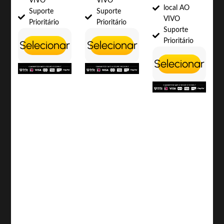
VIVO
VIVO
local AO
Suporte
Suporte
VIVO
Prioritário
Prioritário
Suporte
Prioritário
Selecionar
Selecionar
Selecionar