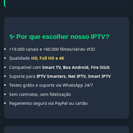
✨ Por que escolher nosso IPTV?
+19.000 canais e +60.000 filmes/séries VOD
Qualidade
HD, Full HD e 4K
Compatível com
Smart TV, Box Android, Fire Stick
Suporte para
IPTV Smarters, Net IPTV, Smart IPTV
Testes grátis e suporte via WhatsApp 24/7
Sem contratos, sem fidelização
Pagamento seguro via PayPal ou cartão