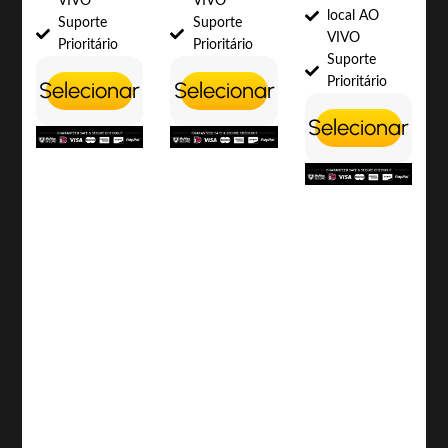
VIVO
VIVO
local AO
Suporte
Suporte
VIVO
Prioritário
Prioritário
Suporte
Prioritário
Selecionar
Selecionar
Selecionar