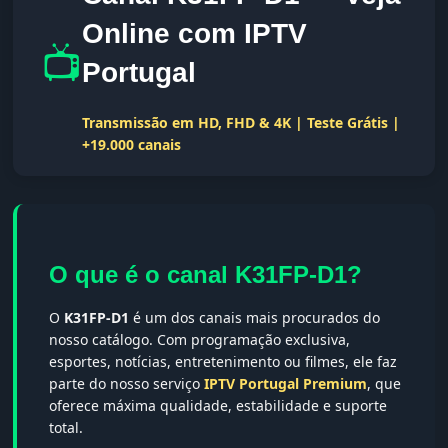
Online com IPTV
📺
Portugal
Transmissão em HD, FHD & 4K | Teste Grátis |
+19.000 canais
O que é o canal K31FP-D1?
O
K31FP-D1
é um dos canais mais procurados do
nosso catálogo. Com programação exclusiva,
esportes, notícias, entretenimento ou filmes, ele faz
parte do nosso serviço
IPTV Portugal Premium
, que
oferece máxima qualidade, estabilidade e suporte
total.