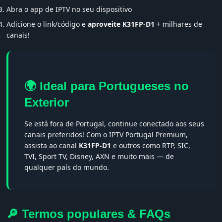
Abra o app de IPTV no seu dispositivo
Adicione o link/código e
aproveite K31FP-D1
+ milhares de
canais!
🌍 Ideal para Portugueses no
Exterior
Se está fora de Portugal, continue conectado aos seus
canais preferidos! Com o IPTV Portugal Premium,
assista ao canal
K31FP-D1
e outros como RTP, SIC,
TVI, Sport TV, Disney, AXN e muito mais — de
qualquer país do mundo.
🔎 Termos populares & FAQs