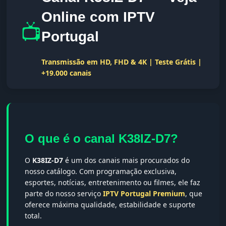
Online com IPTV
📺
Portugal
Transmissão em HD, FHD & 4K | Teste Grátis |
+19.000 canais
O que é o canal K38IZ-D7?
O
K38IZ-D7
é um dos canais mais procurados do
nosso catálogo. Com programação exclusiva,
esportes, notícias, entretenimento ou filmes, ele faz
parte do nosso serviço
IPTV Portugal Premium
, que
oferece máxima qualidade, estabilidade e suporte
total.