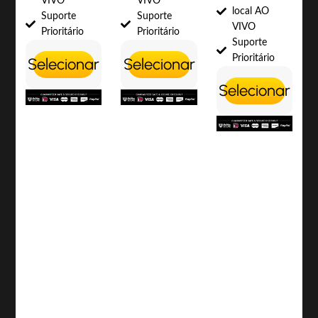
VIVO
VIVO
local AO
Suporte
Suporte
VIVO
Prioritário
Prioritário
Suporte
Prioritário
Selecionar
Selecionar
Selecionar