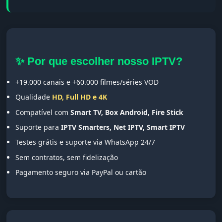
✨ Por que escolher nosso IPTV?
+19.000 canais e +60.000 filmes/séries VOD
Qualidade
HD, Full HD e 4K
Compatível com
Smart TV, Box Android, Fire Stick
Suporte para
IPTV Smarters, Net IPTV, Smart IPTV
Testes grátis e suporte via WhatsApp 24/7
Sem contratos, sem fidelização
Pagamento seguro via PayPal ou cartão