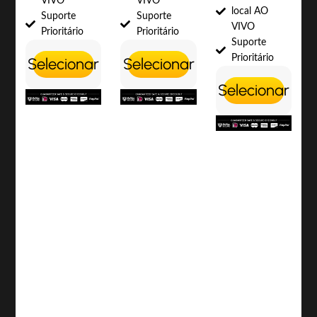
VIVO
VIVO
local AO
Suporte
Suporte
VIVO
Prioritário
Prioritário
Suporte
Prioritário
Selecionar
Selecionar
Selecionar