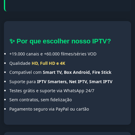
✨ Por que escolher nosso IPTV?
+19.000 canais e +60.000 filmes/séries VOD
Qualidade
HD, Full HD e 4K
Compatível com
Smart TV, Box Android, Fire Stick
Suporte para
IPTV Smarters, Net IPTV, Smart IPTV
Testes grátis e suporte via WhatsApp 24/7
Sem contratos, sem fidelização
Pagamento seguro via PayPal ou cartão