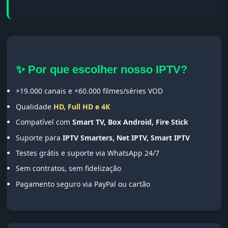
✨ Por que escolher nosso IPTV?
+19.000 canais e +60.000 filmes/séries VOD
Qualidade
HD, Full HD e 4K
Compatível com
Smart TV, Box Android, Fire Stick
Suporte para
IPTV Smarters, Net IPTV, Smart IPTV
Testes grátis e suporte via WhatsApp 24/7
Sem contratos, sem fidelização
Pagamento seguro via PayPal ou cartão