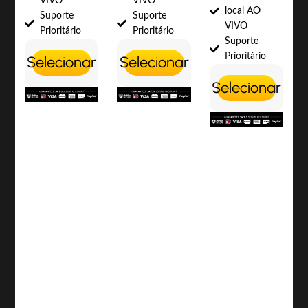
VIVO
VIVO
local AO
Suporte
Suporte
VIVO
Prioritário
Prioritário
Suporte
Prioritário
Selecionar
Selecionar
Selecionar