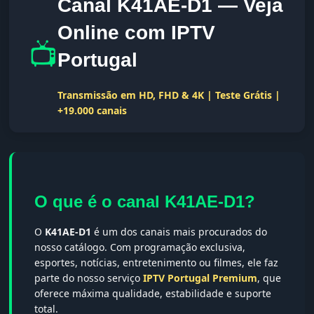
Canal K41AE-D1 — Veja
Online com IPTV
📺
Portugal
Transmissão em HD, FHD & 4K | Teste Grátis |
+19.000 canais
O que é o canal K41AE-D1?
O
K41AE-D1
é um dos canais mais procurados do
nosso catálogo. Com programação exclusiva,
esportes, notícias, entretenimento ou filmes, ele faz
parte do nosso serviço
IPTV Portugal Premium
, que
oferece máxima qualidade, estabilidade e suporte
total.