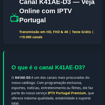
Canal K41AE-D3 — Veja
Online com IPTV
📺
Portugal
Transmissão em HD, FHD & 4K | Teste Grátis |
+19.000 canais
O que é o canal K41AE-D3?
O
K41AE-D3
é um dos canais mais procurados do
nosso catálogo. Com programação exclusiva,
esportes, notícias, entretenimento ou filmes, ele faz
parte do nosso serviço
IPTV Portugal Premium
, que
oferece máxima qualidade, estabilidade e suporte
total.