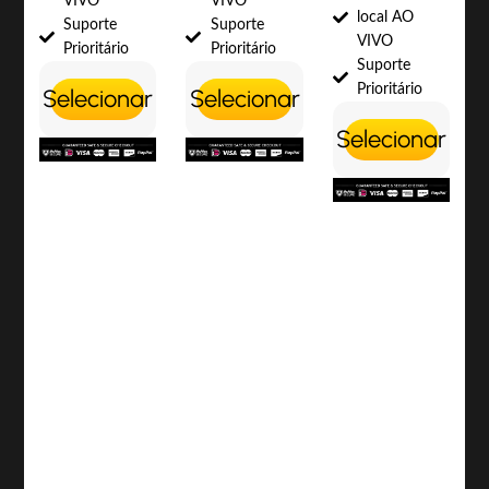
VIVO
VIVO
local AO
Suporte
Suporte
VIVO
Prioritário
Prioritário
Suporte
Prioritário
Selecionar
Selecionar
Selecionar