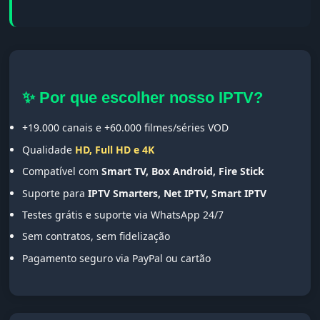
✨ Por que escolher nosso IPTV?
+19.000 canais e +60.000 filmes/séries VOD
Qualidade
HD, Full HD e 4K
Compatível com
Smart TV, Box Android, Fire Stick
Suporte para
IPTV Smarters, Net IPTV, Smart IPTV
Testes grátis e suporte via WhatsApp 24/7
Sem contratos, sem fidelização
Pagamento seguro via PayPal ou cartão