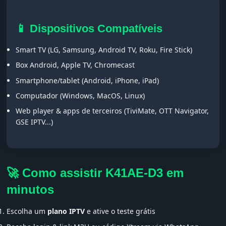
📱 Dispositivos Compatíveis
Smart TV (LG, Samsung, Android TV, Roku, Fire Stick)
Box Android, Apple TV, Chromecast
Smartphone/tablet (Android, iPhone, iPad)
Computador (Windows, MacOS, Linux)
Web player & apps de terceiros (TiviMate, OTT Navigator,
GSE IPTV...)
🚀 Como assistir K41AE-D3 em
minutos
Escolha um
plano IPTV
e ative o teste grátis