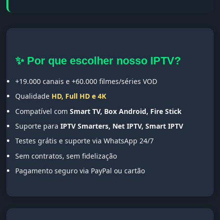
✨ Por que escolher nosso IPTV?
+19.000 canais e +60.000 filmes/séries VOD
Qualidade
HD, Full HD e 4K
Compatível com
Smart TV, Box Android, Fire Stick
Suporte para
IPTV Smarters, Net IPTV, Smart IPTV
Testes grátis e suporte via WhatsApp 24/7
Sem contratos, sem fidelização
Pagamento seguro via PayPal ou cartão