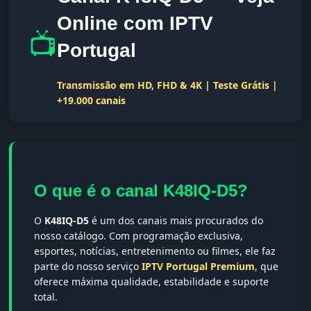
Online com IPTV
📺
Portugal
Transmissão em HD, FHD & 4K | Teste Grátis |
+19.000 canais
O que é o canal K48IQ-D5?
O
K48IQ-D5
é um dos canais mais procurados do
nosso catálogo. Com programação exclusiva,
esportes, notícias, entretenimento ou filmes, ele faz
parte do nosso serviço
IPTV Portugal Premium
, que
oferece máxima qualidade, estabilidade e suporte
total.