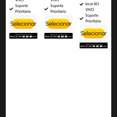
VIVO
VIVO
local AO
Suporte
Suporte
VIVO
Prioritário
Prioritário
Suporte
Prioritário
Selecionar
Selecionar
Selecionar