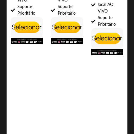
VIVO
VIVO
local AO
Suporte
Suporte
VIVO
Prioritário
Prioritário
Suporte
Prioritário
Selecionar
Selecionar
Selecionar