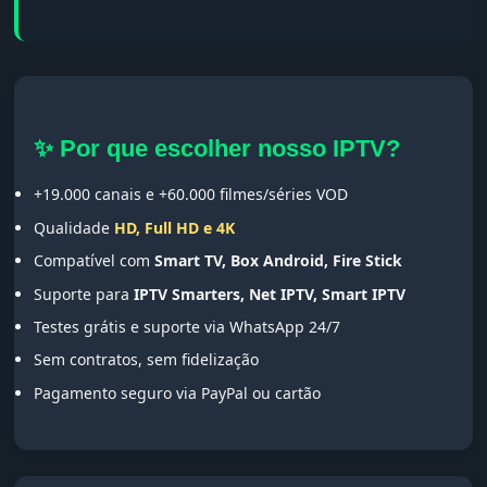
✨ Por que escolher nosso IPTV?
+19.000 canais e +60.000 filmes/séries VOD
Qualidade
HD, Full HD e 4K
Compatível com
Smart TV, Box Android, Fire Stick
Suporte para
IPTV Smarters, Net IPTV, Smart IPTV
Testes grátis e suporte via WhatsApp 24/7
Sem contratos, sem fidelização
Pagamento seguro via PayPal ou cartão