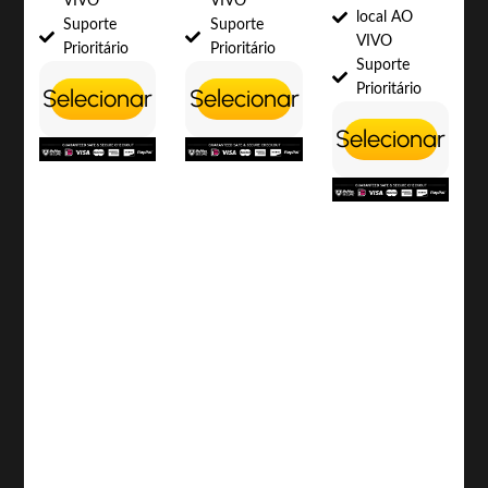
VIVO
VIVO
local AO
Suporte
Suporte
VIVO
Prioritário
Prioritário
Suporte
Prioritário
Selecionar
Selecionar
Selecionar