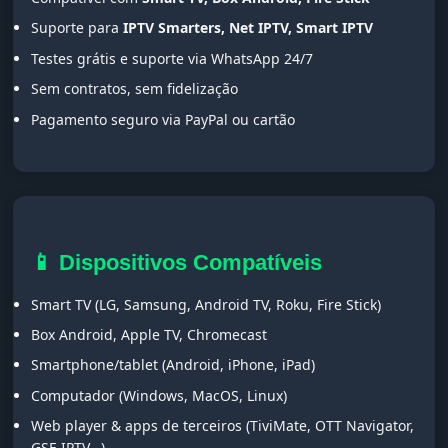
Suporte para
IPTV Smarters, Net IPTV, Smart IPTV
Testes grátis e suporte via WhatsApp 24/7
Sem contratos, sem fidelização
Pagamento seguro via PayPal ou cartão
📱 Dispositivos Compatíveis
Smart TV (LG, Samsung, Android TV, Roku, Fire Stick)
Box Android, Apple TV, Chromecast
Smartphone/tablet (Android, iPhone, iPad)
Computador (Windows, MacOS, Linux)
Web player & apps de terceiros (TiviMate, OTT Navigator,
GSE IPTV...)