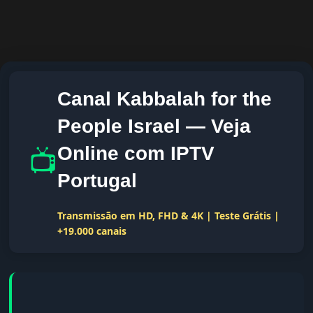
Canal Kabbalah for the
People Israel — Veja
📺
Online com IPTV
Portugal
Transmissão em HD, FHD & 4K | Teste Grátis |
+19.000 canais