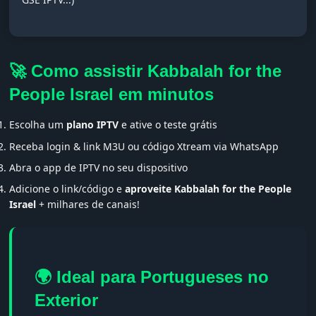
🚀 Como assistir Kabbalah for the
People Israel em minutos
Escolha um
plano IPTV
e ative o teste grátis
Receba login & link M3U ou código Xtream via WhatsApp
Abra o app de IPTV no seu dispositivo
Adicione o link/código e
aproveite Kabbalah for the People
Israel
+ milhares de canais!
🌍 Ideal para Portugueses no
Exterior