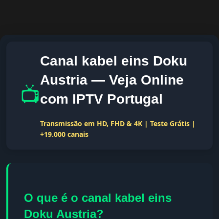
Canal kabel eins Doku
Austria — Veja Online
📺
com IPTV Portugal
Transmissão em HD, FHD & 4K | Teste Grátis |
+19.000 canais
O que é o canal kabel eins
Doku Austria?