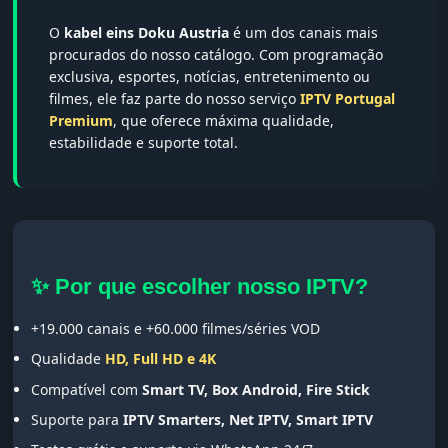
O
kabel eins Doku Austria
é um dos canais mais
procurados do nosso catálogo. Com programação
exclusiva, esportes, notícias, entretenimento ou
filmes, ele faz parte do nosso serviço
IPTV Portugal
Premium
, que oferece máxima qualidade,
estabilidade e suporte total.
✨ Por que escolher nosso IPTV?
+19.000 canais e +60.000 filmes/séries VOD
Qualidade
HD, Full HD e 4K
Compatível com
Smart TV, Box Android, Fire Stick
Suporte para
IPTV Smarters, Net IPTV, Smart IPTV