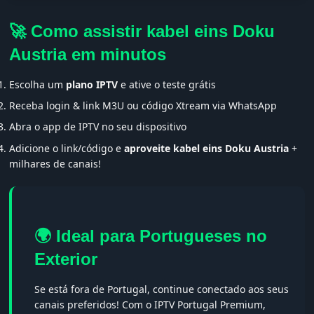
🚀 Como assistir kabel eins Doku
Austria em minutos
Escolha um
plano IPTV
e ative o teste grátis
Receba login & link M3U ou código Xtream via WhatsApp
Abra o app de IPTV no seu dispositivo
Adicione o link/código e
aproveite kabel eins Doku Austria
+
milhares de canais!
🌍 Ideal para Portugueses no
Exterior
Se está fora de Portugal, continue conectado aos seus
canais preferidos! Com o IPTV Portugal Premium,