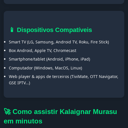
📱 Dispositivos Compatíveis
Smart TV (LG, Samsung, Android TV, Roku, Fire Stick)
Box Android, Apple TV, Chromecast
Smartphone/tablet (Android, iPhone, iPad)
Computador (Windows, MacOS, Linux)
Web player & apps de terceiros (TiviMate, OTT Navigator,
GSE IPTV...)
🚀 Como assistir Kalaignar Murasu
em minutos