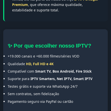
Premium
, que oferece máxima qualidade,
estabilidade e suporte total.
✨ Por que escolher nosso IPTV?
+19.000 canais e +60.000 filmes/séries VOD
Qualidade
HD, Full HD e 4K
Compatível com
Smart TV, Box Android, Fire Stick
Suporte para
IPTV Smarters, Net IPTV, Smart IPTV
Testes grátis e suporte via WhatsApp 24/7
Sem contratos, sem fidelização
Pagamento seguro via PayPal ou cartão