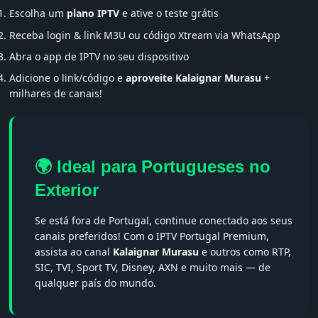
Escolha um
plano IPTV
e ative o teste grátis
Receba login & link M3U ou código Xtream via WhatsApp
Abra o app de IPTV no seu dispositivo
Adicione o link/código e
aproveite Kalaignar Murasu
+
milhares de canais!
🌍 Ideal para Portugueses no
Exterior
Se está fora de Portugal, continue conectado aos seus
canais preferidos! Com o IPTV Portugal Premium,
assista ao canal
Kalaignar Murasu
e outros como RTP,
SIC, TVI, Sport TV, Disney, AXN e muito mais — de
qualquer país do mundo.