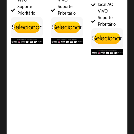
VIVO
VIVO
local AO
Suporte
Suporte
VIVO
Prioritário
Prioritário
Suporte
Prioritário
Selecionar
Selecionar
Selecionar