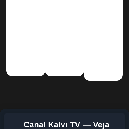
Canal Kalvi TV — Veja