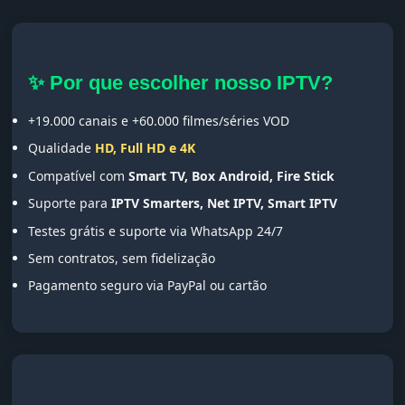
✨ Por que escolher nosso IPTV?
+19.000 canais e +60.000 filmes/séries VOD
Qualidade
HD, Full HD e 4K
Compatível com
Smart TV, Box Android, Fire Stick
Suporte para
IPTV Smarters, Net IPTV, Smart IPTV
Testes grátis e suporte via WhatsApp 24/7
Sem contratos, sem fidelização
Pagamento seguro via PayPal ou cartão