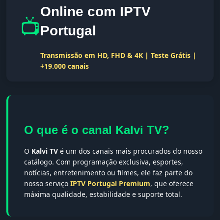
Online com IPTV
📺
Portugal
Transmissão em HD, FHD & 4K | Teste Grátis |
+19.000 canais
O que é o canal Kalvi TV?
O
Kalvi TV
é um dos canais mais procurados do nosso
catálogo. Com programação exclusiva, esportes,
notícias, entretenimento ou filmes, ele faz parte do
nosso serviço
IPTV Portugal Premium
, que oferece
máxima qualidade, estabilidade e suporte total.