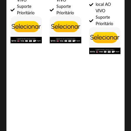
VIVO
VIVO
local AO
Suporte
Suporte
VIVO
Prioritário
Prioritário
Suporte
Prioritário
Selecionar
Selecionar
Selecionar