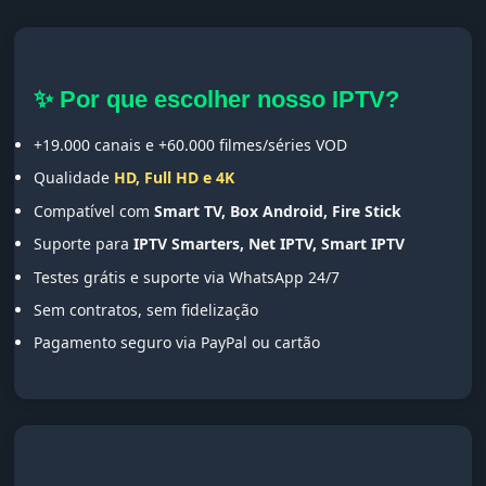
✨ Por que escolher nosso IPTV?
+19.000 canais e +60.000 filmes/séries VOD
Qualidade
HD, Full HD e 4K
Compatível com
Smart TV, Box Android, Fire Stick
Suporte para
IPTV Smarters, Net IPTV, Smart IPTV
Testes grátis e suporte via WhatsApp 24/7
Sem contratos, sem fidelização
Pagamento seguro via PayPal ou cartão