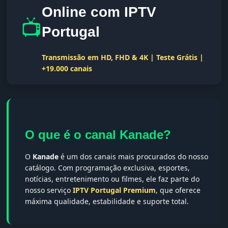
Online com IPTV
📺
Portugal
Transmissão em HD, FHD & 4K | Teste Grátis |
+19.000 canais
O que é o canal Kanade?
O
Kanade
é um dos canais mais procurados do nosso
catálogo. Com programação exclusiva, esportes,
notícias, entretenimento ou filmes, ele faz parte do
nosso serviço
IPTV Portugal Premium
, que oferece
máxima qualidade, estabilidade e suporte total.