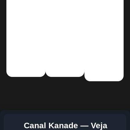
Canal Kanade — Veja