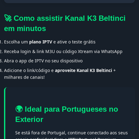
🚀 Como assistir Kanal K3 Beltinci
em minutos
Escolha um
plano IPTV
e ative o teste grátis
Receba login & link M3U ou código Xtream via WhatsApp
Abra o app de IPTV no seu dispositivo
Adicione o link/código e
aproveite Kanal K3 Beltinci
+
milhares de canais!
🌍 Ideal para Portugueses no
Exterior
Se está fora de Portugal, continue conectado aos seus