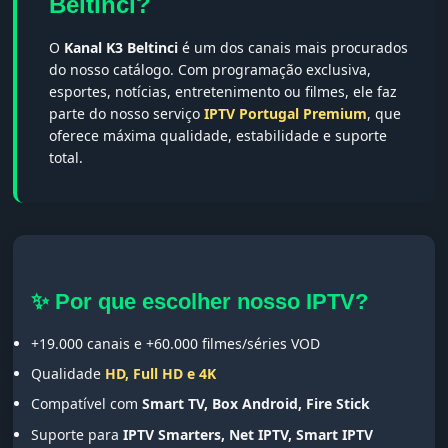
Beltinci?
O
Kanal K3 Beltinci
é um dos canais mais procurados
do nosso catálogo. Com programação exclusiva,
esportes, notícias, entretenimento ou filmes, ele faz
parte do nosso serviço
IPTV Portugal Premium
, que
oferece máxima qualidade, estabilidade e suporte
total.
✨ Por que escolher nosso IPTV?
+19.000 canais e +60.000 filmes/séries VOD
Qualidade
HD, Full HD e 4K
Compatível com
Smart TV, Box Android, Fire Stick
Suporte para
IPTV Smarters, Net IPTV, Smart IPTV