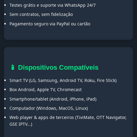
Testes grátis e suporte via WhatsApp 24/7
Sem contratos, sem fidelização
Pagamento seguro via PayPal ou cartão
📱 Dispositivos Compatíveis
Smart TV (LG, Samsung, Android TV, Roku, Fire Stick)
Box Android, Apple TV, Chromecast
Smartphone/tablet (Android, iPhone, iPad)
Computador (Windows, MacOS, Linux)
Web player & apps de terceiros (TiviMate, OTT Navigator,
GSE IPTV...)