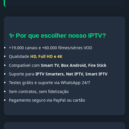
✨ Por que escolher nosso IPTV?
+19.000 canais e +60.000 filmes/séries VOD
Qualidade
HD, Full HD e 4K
Compatível com
Smart TV, Box Android, Fire Stick
Suporte para
IPTV Smarters, Net IPTV, Smart IPTV
Testes grátis e suporte via WhatsApp 24/7
Sem contratos, sem fidelização
Pagamento seguro via PayPal ou cartão