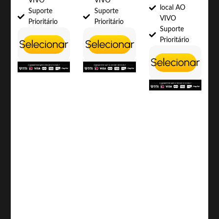
VIVO
VIVO
local AO
Suporte
Suporte
VIVO
Prioritário
Prioritário
Suporte
Prioritário
Selecionar
Selecionar
Selecionar