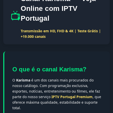
Online com IPTV
📺
Portugal
Transmissão em HD, FHD & 4K | Teste Grátis |
+19.000 canais
O que é o canal Karisma?
O
Karisma
é um dos canais mais procurados do
nosso catálogo. Com programação exclusiva,
esportes, notícias, entretenimento ou filmes, ele faz
parte do nosso serviço
IPTV Portugal Premium
, que
oferece máxima qualidade, estabilidade e suporte
total.