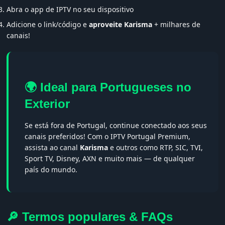
Abra o app de IPTV no seu dispositivo
Adicione o link/código e
aproveite Karisma
+ milhares de
canais!
🌍 Ideal para Portugueses no
Exterior
Se está fora de Portugal, continue conectado aos seus
canais preferidos! Com o IPTV Portugal Premium,
assista ao canal
Karisma
e outros como RTP, SIC, TVI,
Sport TV, Disney, AXN e muito mais — de qualquer
país do mundo.
🔎 Termos populares & FAQs