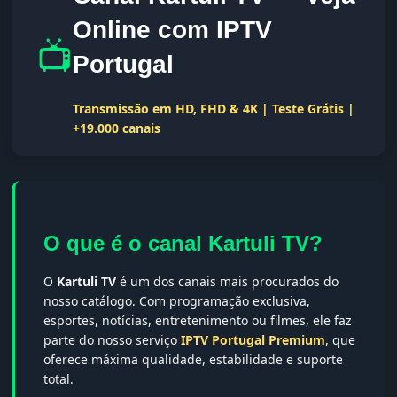
Online com IPTV
📺
Portugal
Transmissão em HD, FHD & 4K | Teste Grátis |
+19.000 canais
O que é o canal Kartuli TV?
O
Kartuli TV
é um dos canais mais procurados do
nosso catálogo. Com programação exclusiva,
esportes, notícias, entretenimento ou filmes, ele faz
parte do nosso serviço
IPTV Portugal Premium
, que
oferece máxima qualidade, estabilidade e suporte
total.