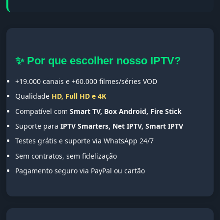
✨ Por que escolher nosso IPTV?
+19.000 canais e +60.000 filmes/séries VOD
Qualidade
HD, Full HD e 4K
Compatível com
Smart TV, Box Android, Fire Stick
Suporte para
IPTV Smarters, Net IPTV, Smart IPTV
Testes grátis e suporte via WhatsApp 24/7
Sem contratos, sem fidelização
Pagamento seguro via PayPal ou cartão