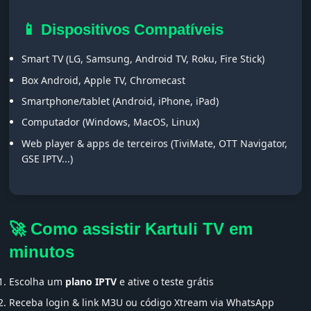
📱 Dispositivos Compatíveis
Smart TV (LG, Samsung, Android TV, Roku, Fire Stick)
Box Android, Apple TV, Chromecast
Smartphone/tablet (Android, iPhone, iPad)
Computador (Windows, MacOS, Linux)
Web player & apps de terceiros (TiviMate, OTT Navigator,
GSE IPTV...)
🚀 Como assistir Kartuli TV em
minutos
Escolha um
plano IPTV
e ative o teste grátis
Receba login & link M3U ou código Xtream via WhatsApp