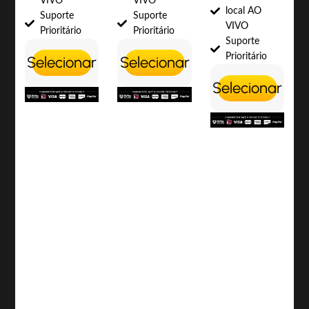
VIVO
VIVO
local AO
Suporte
Suporte
VIVO
Prioritário
Prioritário
Suporte
Prioritário
Selecionar
Selecionar
Selecionar