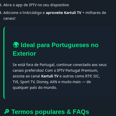
Abra o app de IPTV no seu dispositivo
Adicione o link/código e
aproveite Kartuli TV
+ milhares de
canais!
🌍 Ideal para Portugueses no
Exterior
Se está fora de Portugal, continue conectado aos seus
canais preferidos! Com o IPTV Portugal Premium,
assista ao canal
Kartuli TV
e outros como RTP, SIC,
TVI, Sport TV, Disney, AXN e muito mais — de
qualquer país do mundo.
🔎 Termos populares & FAQs