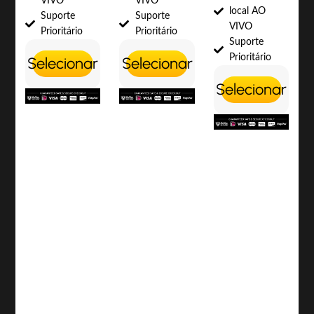
VIVO
VIVO
local AO
Suporte
Suporte
VIVO
Prioritário
Prioritário
Suporte
Prioritário
Selecionar
Selecionar
Selecionar