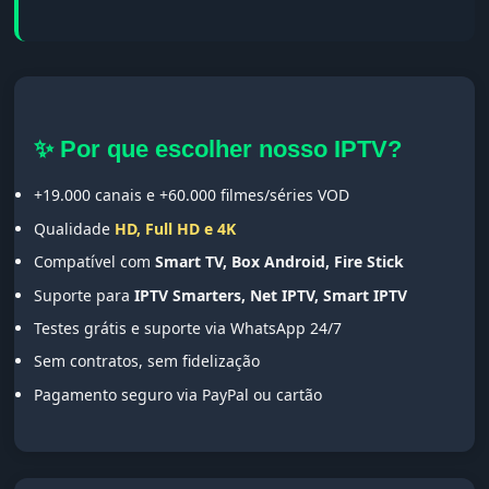
✨ Por que escolher nosso IPTV?
+19.000 canais e +60.000 filmes/séries VOD
Qualidade
HD, Full HD e 4K
Compatível com
Smart TV, Box Android, Fire Stick
Suporte para
IPTV Smarters, Net IPTV, Smart IPTV
Testes grátis e suporte via WhatsApp 24/7
Sem contratos, sem fidelização
Pagamento seguro via PayPal ou cartão