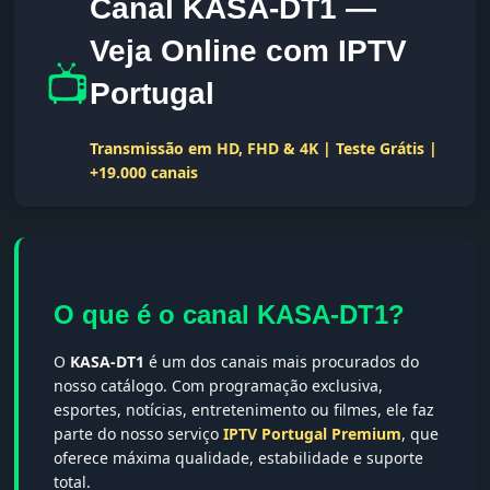
Canal KASA-DT1 —
Veja Online com IPTV
📺
Portugal
Transmissão em HD, FHD & 4K | Teste Grátis |
+19.000 canais
O que é o canal KASA-DT1?
O
KASA-DT1
é um dos canais mais procurados do
nosso catálogo. Com programação exclusiva,
esportes, notícias, entretenimento ou filmes, ele faz
parte do nosso serviço
IPTV Portugal Premium
, que
oferece máxima qualidade, estabilidade e suporte
total.