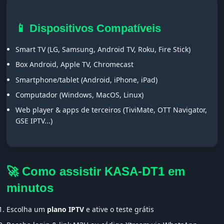
📱 Dispositivos Compatíveis
Smart TV (LG, Samsung, Android TV, Roku, Fire Stick)
Box Android, Apple TV, Chromecast
Smartphone/tablet (Android, iPhone, iPad)
Computador (Windows, MacOS, Linux)
Web player & apps de terceiros (TiviMate, OTT Navigator,
GSE IPTV...)
🚀 Como assistir KASA-DT1 em
minutos
Escolha um
plano IPTV
e ative o teste grátis