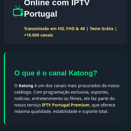
Online com IPTV
📺
Portugal
Transmissão em HD, FHD & 4K | Teste Grátis |
+19.000 canais
O que é o canal Katong?
O
Katong
é um dos canais mais procurados do nosso
catálogo. Com programação exclusiva, esportes,
notícias, entretenimento ou filmes, ele faz parte do
nosso serviço
IPTV Portugal Premium
, que oferece
máxima qualidade, estabilidade e suporte total.