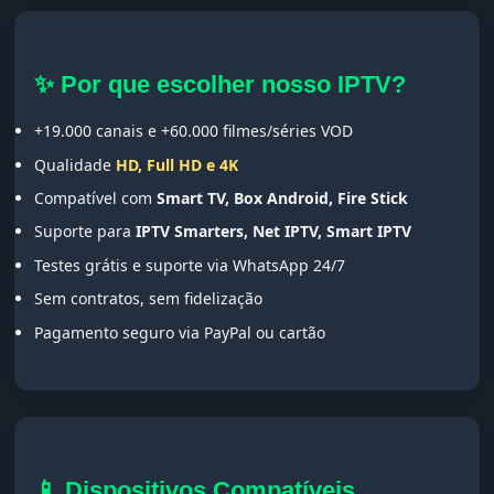
✨ Por que escolher nosso IPTV?
+19.000 canais e +60.000 filmes/séries VOD
Qualidade
HD, Full HD e 4K
Compatível com
Smart TV, Box Android, Fire Stick
Suporte para
IPTV Smarters, Net IPTV, Smart IPTV
Testes grátis e suporte via WhatsApp 24/7
Sem contratos, sem fidelização
Pagamento seguro via PayPal ou cartão
📱 Dispositivos Compatíveis