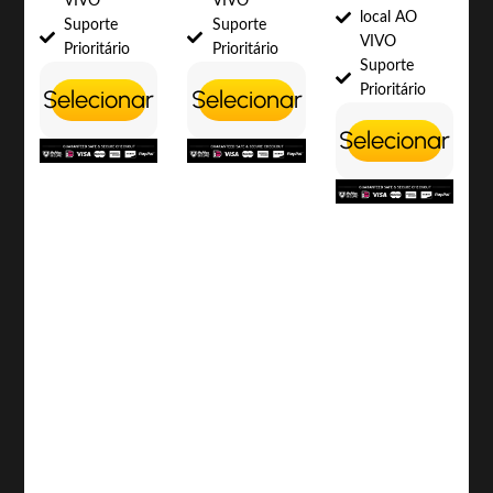
VIVO
VIVO
local AO
Suporte
Suporte
VIVO
Prioritário
Prioritário
Suporte
Prioritário
Selecionar
Selecionar
Selecionar