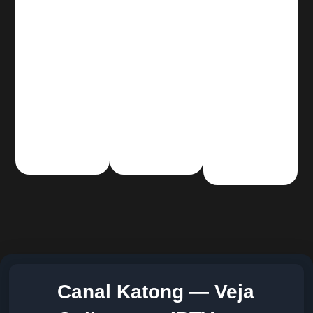
Canal Katong — Veja