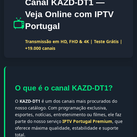
Canal KAZD-DT1 —
Veja Online com IPTV
📺
Portugal
Transmissão em HD, FHD & 4K | Teste Grátis |
+19.000 canais
O que é o canal KAZD-DT1?
O
KAZD-DT1
é um dos canais mais procurados do
nosso catálogo. Com programação exclusiva,
esportes, notícias, entretenimento ou filmes, ele faz
parte do nosso serviço
IPTV Portugal Premium
, que
oferece máxima qualidade, estabilidade e suporte
total.