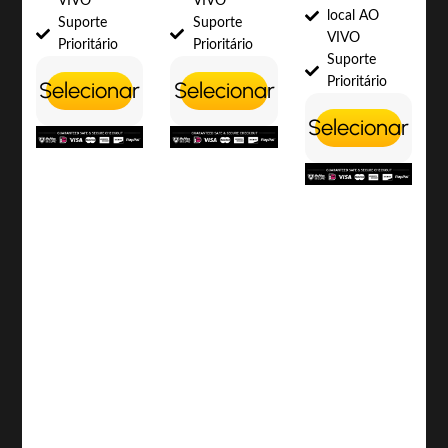
VIVO
VIVO
local AO
Suporte
Suporte
VIVO
Prioritário
Prioritário
Suporte
Prioritário
Selecionar
Selecionar
Selecionar