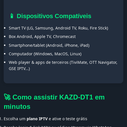
📱 Dispositivos Compatíveis
Smart TV (LG, Samsung, Android TV, Roku, Fire Stick)
Box Android, Apple TV, Chromecast
Smartphone/tablet (Android, iPhone, iPad)
Computador (Windows, MacOS, Linux)
Web player & apps de terceiros (TiviMate, OTT Navigator,
GSE IPTV...)
🚀 Como assistir KAZD-DT1 em
minutos
Escolha um
plano IPTV
e ative o teste grátis