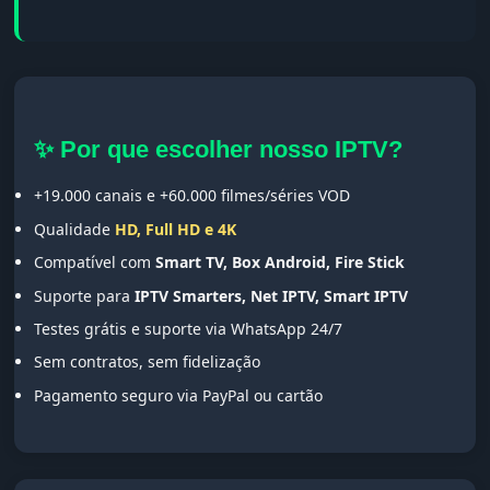
✨ Por que escolher nosso IPTV?
+19.000 canais e +60.000 filmes/séries VOD
Qualidade
HD, Full HD e 4K
Compatível com
Smart TV, Box Android, Fire Stick
Suporte para
IPTV Smarters, Net IPTV, Smart IPTV
Testes grátis e suporte via WhatsApp 24/7
Sem contratos, sem fidelização
Pagamento seguro via PayPal ou cartão