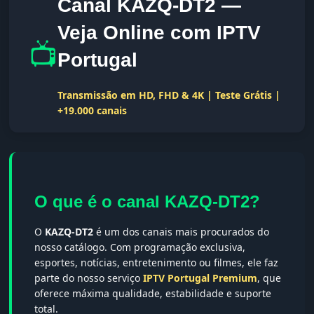
Canal KAZQ-DT2 —
Veja Online com IPTV
📺
Portugal
Transmissão em HD, FHD & 4K | Teste Grátis |
+19.000 canais
O que é o canal KAZQ-DT2?
O
KAZQ-DT2
é um dos canais mais procurados do
nosso catálogo. Com programação exclusiva,
esportes, notícias, entretenimento ou filmes, ele faz
parte do nosso serviço
IPTV Portugal Premium
, que
oferece máxima qualidade, estabilidade e suporte
total.