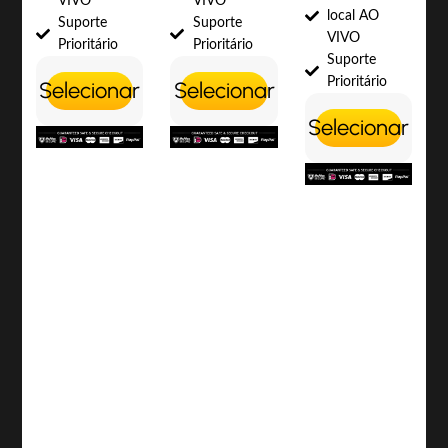
VIVO
VIVO
local AO
Suporte
Suporte
VIVO
Prioritário
Prioritário
Suporte
Prioritário
Selecionar
Selecionar
Selecionar