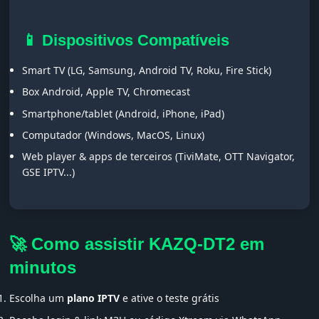
📱 Dispositivos Compatíveis
Smart TV (LG, Samsung, Android TV, Roku, Fire Stick)
Box Android, Apple TV, Chromecast
Smartphone/tablet (Android, iPhone, iPad)
Computador (Windows, MacOS, Linux)
Web player & apps de terceiros (TiviMate, OTT Navigator,
GSE IPTV...)
🚀 Como assistir KAZQ-DT2 em
minutos
Escolha um
plano IPTV
e ative o teste grátis