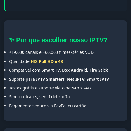
✨ Por que escolher nosso IPTV?
+19.000 canais e +60.000 filmes/séries VOD
Qualidade
HD, Full HD e 4K
Compatível com
Smart TV, Box Android, Fire Stick
Suporte para
IPTV Smarters, Net IPTV, Smart IPTV
Testes grátis e suporte via WhatsApp 24/7
Sem contratos, sem fidelização
Pagamento seguro via PayPal ou cartão