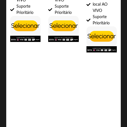
VIVO
VIVO
local AO
Suporte
Suporte
VIVO
Prioritário
Prioritário
Suporte
Prioritário
Selecionar
Selecionar
Selecionar