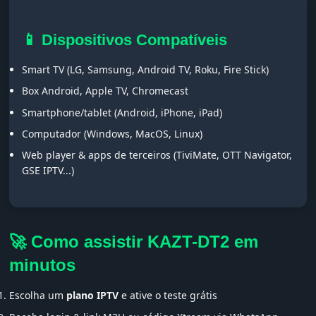
📱 Dispositivos Compatíveis
Smart TV (LG, Samsung, Android TV, Roku, Fire Stick)
Box Android, Apple TV, Chromecast
Smartphone/tablet (Android, iPhone, iPad)
Computador (Windows, MacOS, Linux)
Web player & apps de terceiros (TiviMate, OTT Navigator,
GSE IPTV...)
🚀 Como assistir KAZT-DT2 em
minutos
Escolha um
plano IPTV
e ative o teste grátis