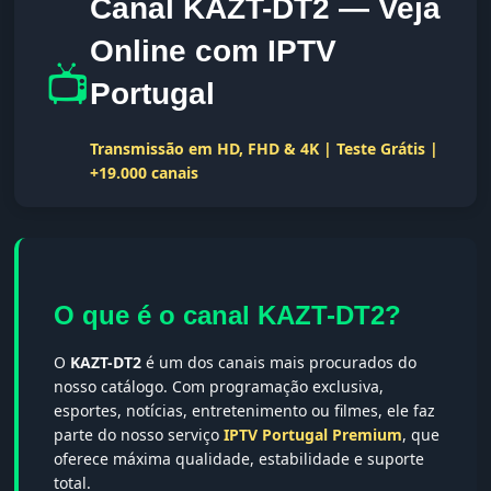
Canal KAZT-DT2 — Veja
Online com IPTV
📺
Portugal
Transmissão em HD, FHD & 4K | Teste Grátis |
+19.000 canais
O que é o canal KAZT-DT2?
O
KAZT-DT2
é um dos canais mais procurados do
nosso catálogo. Com programação exclusiva,
esportes, notícias, entretenimento ou filmes, ele faz
parte do nosso serviço
IPTV Portugal Premium
, que
oferece máxima qualidade, estabilidade e suporte
total.