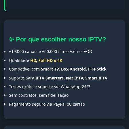
✨ Por que escolher nosso IPTV?
+19.000 canais e +60.000 filmes/séries VOD
Qualidade
HD, Full HD e 4K
Compatível com
Smart TV, Box Android, Fire Stick
Suporte para
IPTV Smarters, Net IPTV, Smart IPTV
Testes grátis e suporte via WhatsApp 24/7
Sem contratos, sem fidelização
Pagamento seguro via PayPal ou cartão