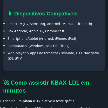
📱 Dispositivos Compatíveis
Smart TV (LG, Samsung, Android TV, Roku, Fire Stick)
Box Android, Apple TV, Chromecast
Smartphone/tablet (Android, iPhone, iPad)
Computador (Windows, MacOS, Linux)
Web player & apps de terceiros (TiviMate, OTT Navigator,
GSE IPTV...)
🚀 Como assistir KBAX-LD1 em
minutos
Escolha um
plano IPTV
e ative o teste grátis