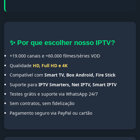
✨ Por que escolher nosso IPTV?
+19.000 canais e +60.000 filmes/séries VOD
Qualidade
HD, Full HD e 4K
Compatível com
Smart TV, Box Android, Fire Stick
Suporte para
IPTV Smarters, Net IPTV, Smart IPTV
Testes grátis e suporte via WhatsApp 24/7
Sem contratos, sem fidelização
Pagamento seguro via PayPal ou cartão