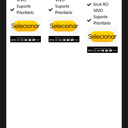
VIVO
VIVO
local AO
Suporte
Suporte
VIVO
Prioritário
Prioritário
Suporte
Prioritário
Selecionar
Selecionar
Selecionar