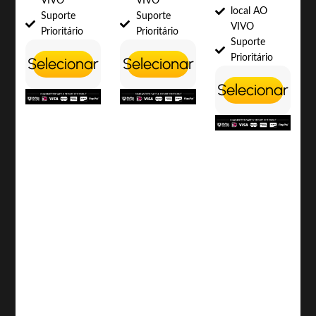
VIVO
VIVO
local AO
Suporte
Suporte
VIVO
Prioritário
Prioritário
Suporte
Prioritário
Selecionar
Selecionar
Selecionar