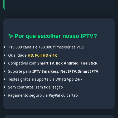
✨ Por que escolher nosso IPTV?
+19.000 canais e +60.000 filmes/séries VOD
Qualidade
HD, Full HD e 4K
Compatível com
Smart TV, Box Android, Fire Stick
Suporte para
IPTV Smarters, Net IPTV, Smart IPTV
Testes grátis e suporte via WhatsApp 24/7
Sem contratos, sem fidelização
Pagamento seguro via PayPal ou cartão