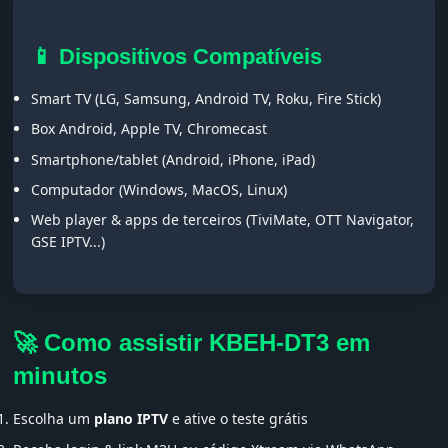
📱 Dispositivos Compatíveis
Smart TV (LG, Samsung, Android TV, Roku, Fire Stick)
Box Android, Apple TV, Chromecast
Smartphone/tablet (Android, iPhone, iPad)
Computador (Windows, MacOS, Linux)
Web player & apps de terceiros (TiviMate, OTT Navigator,
GSE IPTV...)
🚀 Como assistir KBEH-DT3 em
minutos
Escolha um
plano IPTV
e ative o teste grátis