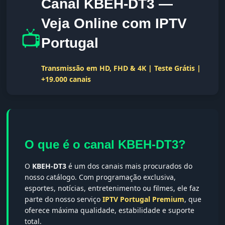
Canal KBEH-DT3 —
Veja Online com IPTV
📺
Portugal
Transmissão em HD, FHD & 4K | Teste Grátis |
+19.000 canais
O que é o canal KBEH-DT3?
O
KBEH-DT3
é um dos canais mais procurados do
nosso catálogo. Com programação exclusiva,
esportes, notícias, entretenimento ou filmes, ele faz
parte do nosso serviço
IPTV Portugal Premium
, que
oferece máxima qualidade, estabilidade e suporte
total.